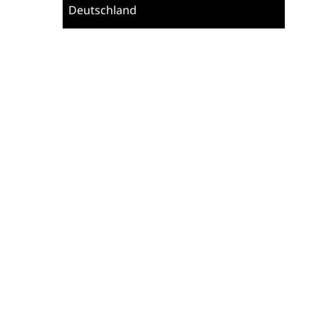
Deutschland