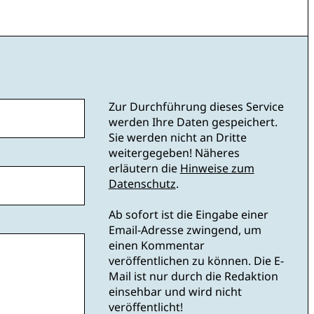
Zur Durchführung dieses Service
werden Ihre Daten gespeichert.
Sie werden nicht an Dritte
weitergegeben! Näheres
erläutern die
Hinweise zum
Datenschutz
.
Ab sofort ist die Eingabe einer
Email-Adresse zwingend, um
einen Kommentar
veröffentlichen zu können. Die E-
Mail ist nur durch die Redaktion
einsehbar und wird nicht
veröffentlicht!