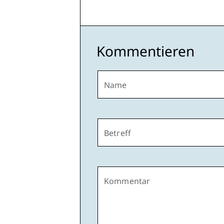
Kommentieren
Name
Betreff
Kommentar