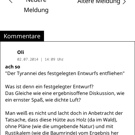
Ältere Meldung
Meldung
Kommentare
Oli
02.07.2014 | 14:09 Uhr
ach so
"Der Tyrannei des festgelegten Entwurfs entfliehen"
Was ist denn ein festgelegter Entwurf?
Das Gleiche wie eine ergebnisoffene Diskussion, wie
ein ernster Spaß, wie dichte Luft?
Man weiß es nicht und lacht doch in Anbetracht der
Tatsache, dass diese Hütte aus Holz (da im Wald),
ohne Pläne (wie die umgebende Natur) und mit
Rustikalem (wie die Baumrinde) vom Ergebnis her