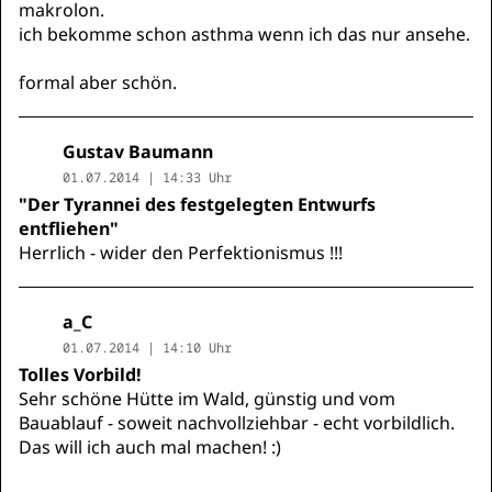
makrolon.
ich bekomme schon asthma wenn ich das nur ansehe.
formal aber schön.
Gustav Baumann
01.07.2014 | 14:33 Uhr
"Der Tyrannei des festgelegten Entwurfs
entfliehen"
Herrlich - wider den Perfektionismus !!!
a_C
01.07.2014 | 14:10 Uhr
Tolles Vorbild!
Sehr schöne Hütte im Wald, günstig und vom
Bauablauf - soweit nachvollziehbar - echt vorbildlich.
Das will ich auch mal machen! :)