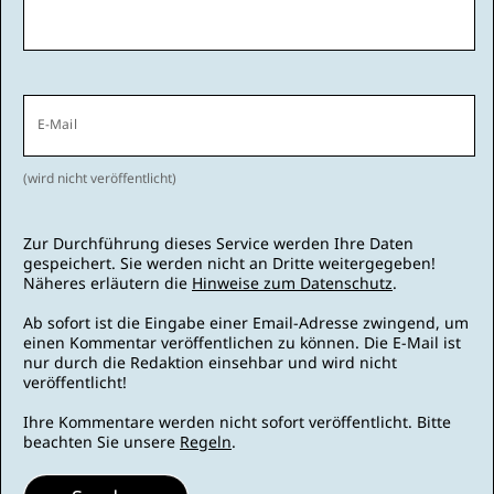
E-Mail
(wird nicht veröffentlicht)
Zur Durchführung dieses Service werden Ihre Daten
gespeichert. Sie werden nicht an Dritte weitergegeben!
Näheres erläutern die
Hinweise zum Datenschutz
.
Ab sofort ist die Eingabe einer Email-Adresse zwingend, um
einen Kommentar veröffentlichen zu können. Die E-Mail ist
nur durch die Redaktion einsehbar und wird nicht
veröffentlicht!
Ihre Kommentare werden nicht sofort veröffentlicht. Bitte
beachten Sie unsere
Regeln
.