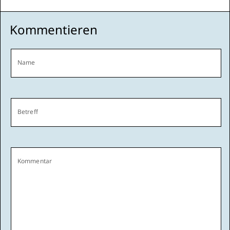
Kommentieren
Name
Betreff
Kommentar