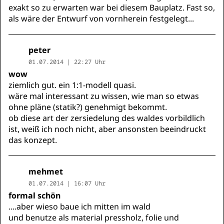
exakt so zu erwarten war bei diesem Bauplatz. Fast so,
als wäre der Entwurf von vornherein festgelegt...
peter
01.07.2014 | 22:27 Uhr
wow
ziemlich gut. ein 1:1-modell quasi.
wäre mal interessant zu wissen, wie man so etwas
ohne pläne (statik?) genehmigt bekommt.
ob diese art der zersiedelung des waldes vorbildlich
ist, weiß ich noch nicht, aber ansonsten beeindruckt
das konzept.
mehmet
01.07.2014 | 16:07 Uhr
formal schön
....aber wieso baue ich mitten im wald
und benutze als material pressholz, folie und