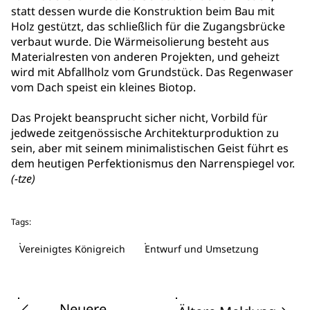
statt dessen wurde die Konstruktion beim Bau mit
Holz gestützt, das schließlich für die Zugangsbrücke
verbaut wurde. Die Wärmeisolierung besteht aus
Materialresten von anderen Projekten, und geheizt
wird mit Abfallholz vom Grundstück. Das Regenwaser
vom Dach speist ein kleines Biotop.
Das Projekt beansprucht sicher nicht, Vorbild für
jedwede zeitgenössische Architekturproduktion zu
sein, aber mit seinem minimalistischen Geist führt es
dem heutigen Perfektionismus den Narrenspiegel vor.
(-tze)
Tags:
Vereinigtes Königreich
Entwurf und Umsetzung
Neuere