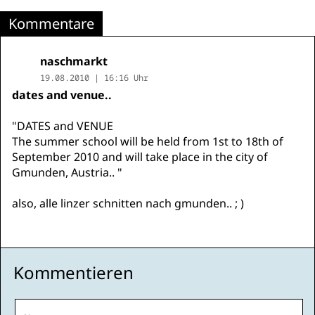
Kommentare
naschmarkt
19.08.2010 | 16:16 Uhr
dates and venue..
"DATES and VENUE
The summer school will be held from 1st to 18th of
September 2010 and will take place in the city of
Gmunden, Austria.. "
also, alle linzer schnitten nach gmunden.. ; )
Kommentieren