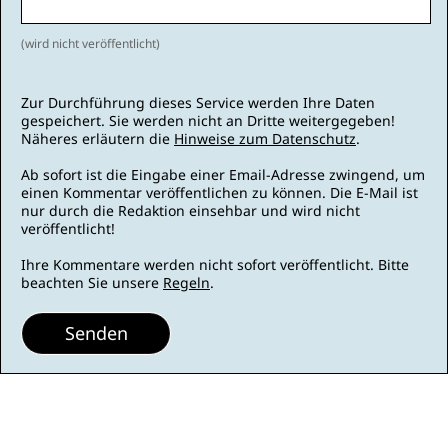
(wird nicht veröffentlicht)
Zur Durchführung dieses Service werden Ihre Daten
gespeichert. Sie werden nicht an Dritte weitergegeben!
Näheres erläutern die
Hinweise zum Datenschutz
.
Ab sofort ist die Eingabe einer Email-Adresse zwingend, um
einen Kommentar veröffentlichen zu können. Die E-Mail ist
nur durch die Redaktion einsehbar und wird nicht
veröffentlicht!
Ihre Kommentare werden nicht sofort veröffentlicht. Bitte
beachten Sie unsere
Regeln
.
Senden