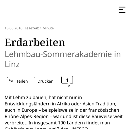
18.08.2010
Lesezeit: 1 Minute
Erdarbeiten
Lehmbau-Sommerakademie in
Linz
1
Teilen
Drucken
Mit Lehm zu bauen, hat nicht nur in
Entwicklungsländern in Afrika oder Asien Tradition,
auch in Europa – beispielsweise in der französischen
Rhône-Alpes-Region – war und ist diese Bauweise weit
verbreitet. In insgesamt 190 Ländern findet man