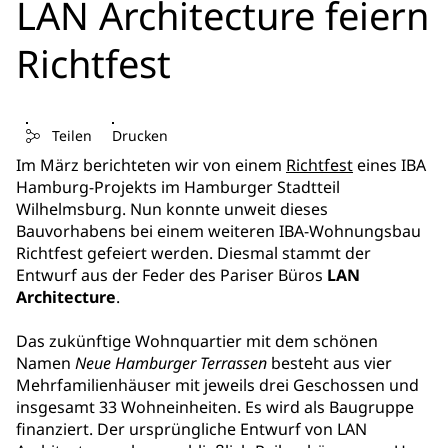
LAN Architecture feiern
Richtfest
Teilen
Drucken
Im März berichteten wir von einem
Richtfest
eines IBA
Hamburg-Projekts im Hamburger Stadtteil
Wilhelmsburg. Nun konnte unweit dieses
Bauvorhabens bei einem weiteren IBA-Wohnungsbau
Richtfest gefeiert werden. Diesmal stammt der
Entwurf aus der Feder des Pariser Büros
LAN
Architecture
.
Das zukünftige Wohnquartier mit dem schönen
Namen
Neue Hamburger Terrassen
besteht aus vier
Mehrfamilienhäuser mit jeweils drei Geschossen und
insgesamt 33 Wohneinheiten. Es wird als Baugruppe
finanziert. Der ursprüngliche Entwurf von LAN