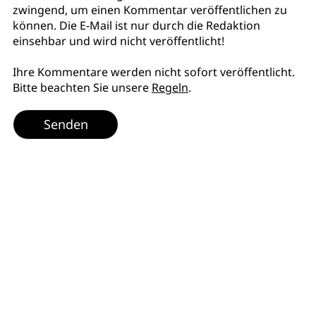
zwingend, um einen Kommentar veröffentlichen zu
können. Die E-Mail ist nur durch die Redaktion
einsehbar und wird nicht veröffentlicht!
Ihre Kommentare werden nicht sofort veröffentlicht.
Bitte beachten Sie unsere
Regeln
.
Senden