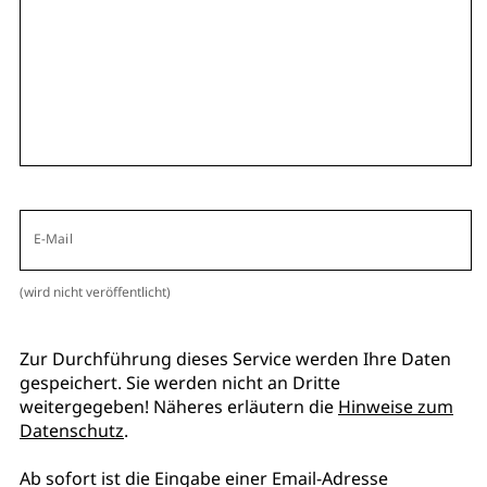
E-Mail
(wird nicht veröffentlicht)
Zur Durchführung dieses Service werden Ihre Daten
gespeichert. Sie werden nicht an Dritte
weitergegeben! Näheres erläutern die
Hinweise zum
Datenschutz
.
Ab sofort ist die Eingabe einer Email-Adresse