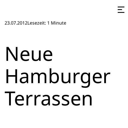
23.07.2012
Lesezeit: 1 Minute
Neue
Hamburger
Terrassen