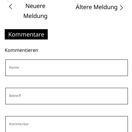
Neuere
Ältere Meldung
Meldung
Kommentare
Kommentieren
Name
Betreff
Kommentar