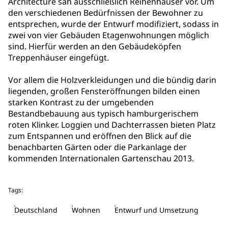
Architecture sah ausschließlich Reihenhäuser vor. Um
den verschiedenen Bedürfnissen der Bewohner zu
entsprechen, wurde der Entwurf modifiziert, sodass in
zwei von vier Gebäuden Etagenwohnungen möglich
sind. Hierfür werden an den Gebäudeköpfen
Treppenhäuser eingefügt.
Vor allem die Holzverkleidungen und die bündig darin
liegenden, großen Fensteröffnungen bilden einen
starken Kontrast zu der umgebenden
Bestandbebauung aus typisch hamburgerischem
roten Klinker. Loggien und Dachterrassen bieten Platz
zum Entspannen und eröffnen den Blick auf die
benachbarten Gärten oder die Parkanlage der
kommenden Internationalen Gartenschau 2013.
Tags:
Deutschland
Wohnen
Entwurf und Umsetzung