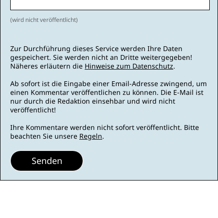
(wird nicht veröffentlicht)
Zur Durchführung dieses Service werden Ihre Daten
gespeichert. Sie werden nicht an Dritte weitergegeben!
Näheres erläutern die
Hinweise zum Datenschutz
.
Ab sofort ist die Eingabe einer Email-Adresse zwingend, um
einen Kommentar veröffentlichen zu können. Die E-Mail ist
nur durch die Redaktion einsehbar und wird nicht
veröffentlicht!
Ihre Kommentare werden nicht sofort veröffentlicht. Bitte
beachten Sie unsere
Regeln
.
Senden