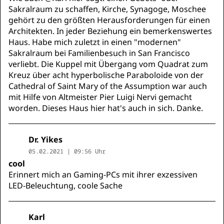
Sakralraum zu schaffen, Kirche, Synagoge, Moschee
gehört zu den größten Herausforderungen für einen
Architekten. In jeder Beziehung ein bemerkenswertes
Haus. Habe mich zuletzt in einen "modernen"
Sakralraum bei Familienbesuch in San Francisco
verliebt. Die Kuppel mit Übergang vom Quadrat zum
Kreuz über acht hyperbolische Paraboloide von der
Cathedral of Saint Mary of the Assumption war auch
mit Hilfe von Altmeister Pier Luigi Nervi gemacht
worden. Dieses Haus hier hat's auch in sich. Danke.
Dr. Yikes
05.02.2021 | 09:56 Uhr
cool
Erinnert mich an Gaming-PCs mit ihrer exzessiven
LED-Beleuchtung, coole Sache
Karl