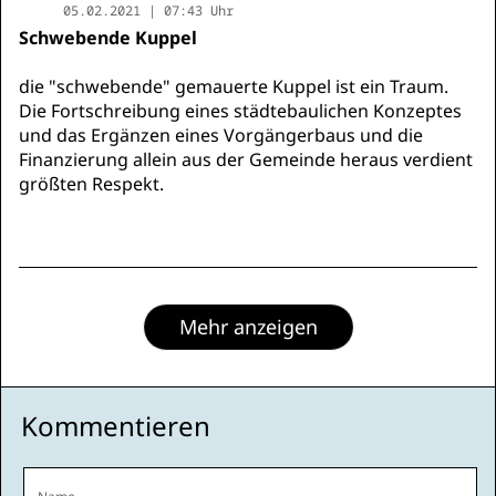
05.02.2021 | 07:43 Uhr
Schwebende Kuppel
die "schwebende" gemauerte Kuppel ist ein Traum.
Die Fortschreibung eines städtebaulichen Konzeptes
und das Ergänzen eines Vorgängerbaus und die
Finanzierung allein aus der Gemeinde heraus verdient
größten Respekt.
Mehr anzeigen
Kommentieren