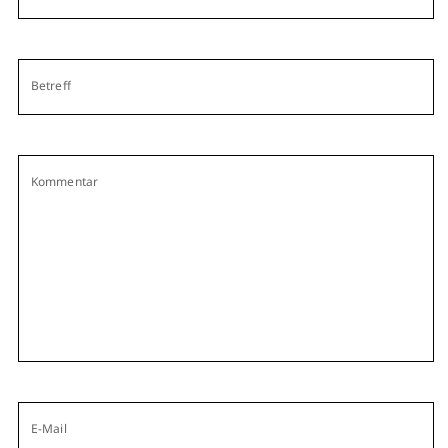
Betreff
Kommentar
E-Mail