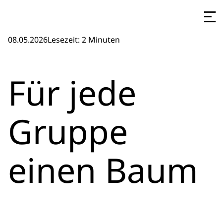
08.05.2026
Lesezeit: 2 Minuten
Für jede
Gruppe
einen Baum