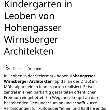
Kindergarten in
Leoben von
Hohengasser
Wirnsberger
Architekten
Teilen
Drucken
In Leoben in der Steiermark haben
Hohengasser
Wirnsberger Architekten
(Spittal an der Drau) im
Mühltalpark einen Kindergarten realisiert. Er ist
zentral in einen parkartig gestalteten öffentlichen
Freiraum eingebettet. Ein Wegenetz knüpft an den
bestehenden Siedlungsraum an und schafft kurze
Verbindungen für Fußgänger*innen und Radfahrende.