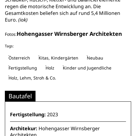
regen die motorische Entwicklung an. Die
Gesamtkosten beliefen sich auf rund 5,4 Millionen
Euro.
(iok)
Hohengasser Wirnsberger Architekten
Fotos:
Tags:
Österreich
Kitas, Kindergärten
Neubau
Fertigstellung
Holz
Kinder und Jugendliche
Holz, Lehm, Stroh & Co.
Bautafel
Fertigstellung:
2023
Architekur:
Hohengasser Wirnsberger
Architekten