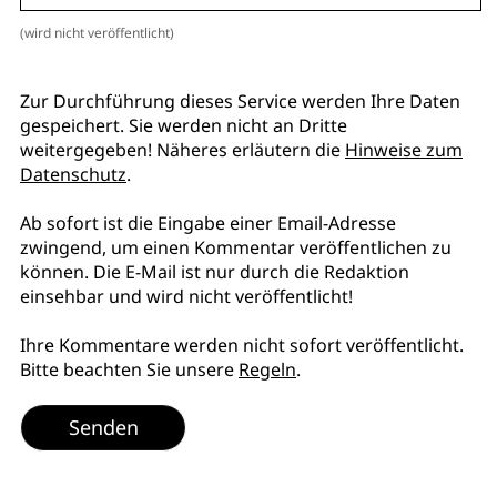
(wird nicht veröffentlicht)
Zur Durchführung dieses Service werden Ihre Daten
gespeichert. Sie werden nicht an Dritte
weitergegeben! Näheres erläutern die
Hinweise zum
Datenschutz
.
Ab sofort ist die Eingabe einer Email-Adresse
zwingend, um einen Kommentar veröffentlichen zu
können. Die E-Mail ist nur durch die Redaktion
einsehbar und wird nicht veröffentlicht!
Ihre Kommentare werden nicht sofort veröffentlicht.
Bitte beachten Sie unsere
Regeln
.
Senden