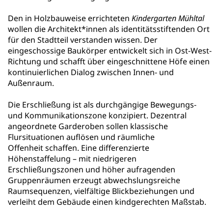
Den in Holzbauweise errichteten
Kindergarten Mühltal
wollen die Architekt*innen als identitätsstiftenden Ort
für den Stadtteil verstanden wissen. Der
eingeschossige Baukörper entwickelt sich in Ost-West-
Richtung und schafft über eingeschnittene Höfe einen
kontinuierlichen Dialog zwischen Innen- und
Außenraum.
Die Erschließung ist als durchgängige Bewegungs-
und Kommunikationszone konzipiert. Dezentral
angeordnete Garderoben sollen klassische
Flursituationen auflösen und räumliche
Offenheit schaffen. Eine differenzierte
Höhenstaffelung – mit niedrigeren
Erschließungszonen und höher aufragenden
Gruppenräumen erzeugt abwechslungsreiche
Raumsequenzen, vielfältige Blickbeziehungen und
verleiht dem Gebäude einen kindgerechten Maßstab.