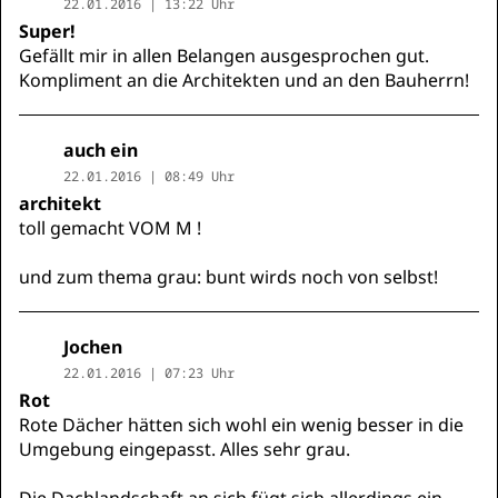
22.01.2016 | 13:22 Uhr
Super!
Gefällt mir in allen Belangen ausgesprochen gut.
Kompliment an die Architekten und an den Bauherrn!
auch ein
22.01.2016 | 08:49 Uhr
architekt
toll gemacht VOM M !
und zum thema grau: bunt wirds noch von selbst!
Jochen
22.01.2016 | 07:23 Uhr
Rot
Rote Dächer hätten sich wohl ein wenig besser in die
Umgebung eingepasst. Alles sehr grau.