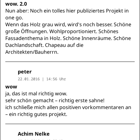
wow. 2.0
Nun aber: Noch ein tolles hier publiziertes Projekt in
one go.
Wenn das Holz grau wird, wird's noch besser. Schöne
große Öffnungen. Wohlproportioniert. Schönes
Fassadenthema in Holz. Schöne Innenräume. Schöne
Dachlandschaft. Chapeau auf die
Architekten/Bauherrn.
peter
22.01.2016 | 14:56 Uhr
wow
ja, das ist mal richtig wow.
sehr schön gemacht – richtig erste sahne!
ich schließe mich allen positiven vorkommentaren an
– ein richtig gutes projekt.
Achim Nelke