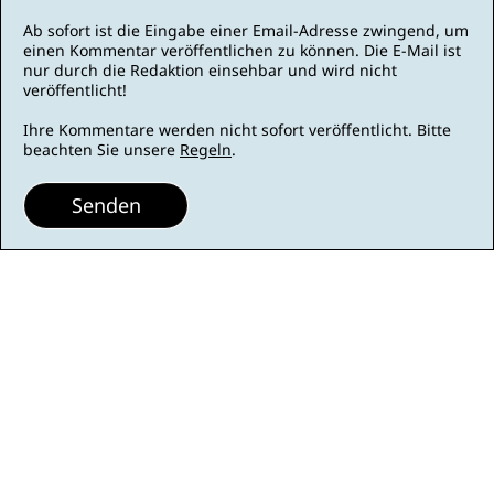
Ab sofort ist die Eingabe einer Email-Adresse zwingend, um
einen Kommentar veröffentlichen zu können. Die E-Mail ist
nur durch die Redaktion einsehbar und wird nicht
veröffentlicht!
Ihre Kommentare werden nicht sofort veröffentlicht. Bitte
beachten Sie unsere
Regeln
.
Senden