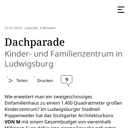
21.01.2016
Lesezeit: 3 Minuten
Dachparade
Kinder- und Familienzentrum in
Ludwigsburg
9
Teilen
Drucken
Wie erweitert man ein zweigeschossiges
Einfamilienhaus zu einem 1.400 Quadratmeter großen
Kinderzentrum? Im Ludwigsburger Stadtteil
Poppenweiler hat das Stuttgarter Architekturbüro
VON M
mit einem Gesamtbudget von viereinhalb