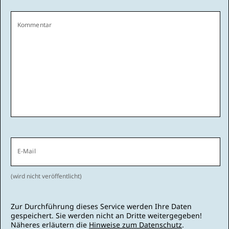
Kommentar
E-Mail
(wird nicht veröffentlicht)
Zur Durchführung dieses Service werden Ihre Daten
gespeichert. Sie werden nicht an Dritte weitergegeben!
Näheres erläutern die
Hinweise zum Datenschutz
.