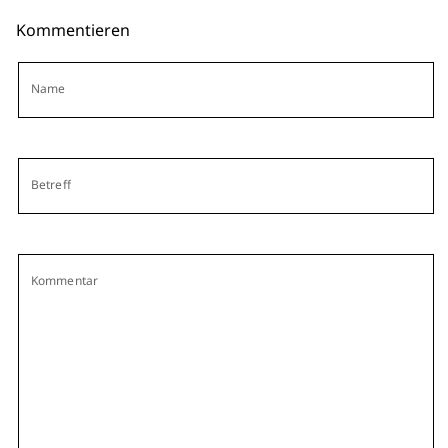
Kommentieren
Name
Betreff
Kommentar