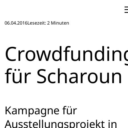
06.04.2016
Lesezeit: 2 Minuten
Crowdfundin
für Scharoun
Kampagne für
Ausstellungsprojekt in