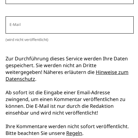
E-Mail
(wird nicht veröffentlicht)
Zur Durchführung dieses Service werden Ihre Daten
gespeichert. Sie werden nicht an Dritte
weitergegeben! Näheres erläutern die
Hinweise zum
Datenschutz
.
Ab sofort ist die Eingabe einer Email-Adresse
zwingend, um einen Kommentar veröffentlichen zu
können. Die E-Mail ist nur durch die Redaktion
einsehbar und wird nicht veröffentlicht!
Ihre Kommentare werden nicht sofort veröffentlicht.
Bitte beachten Sie unsere
Regeln
.