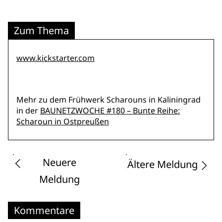
Zum Thema
www.kickstarter.com
Mehr zu dem Frühwerk Scharouns in Kaliningrad
in der
BAUNETZWOCHE #180 – Bunte Reihe:
Scharoun in Ostpreußen
Neuere
Ältere Meldung
Meldung
Kommentare