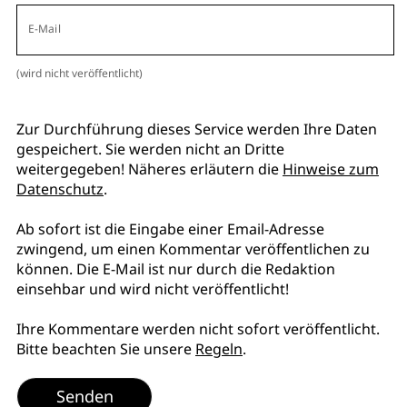
E-Mail
(wird nicht veröffentlicht)
Zur Durchführung dieses Service werden Ihre Daten
gespeichert. Sie werden nicht an Dritte
weitergegeben! Näheres erläutern die
Hinweise zum
Datenschutz
.
Ab sofort ist die Eingabe einer Email-Adresse
zwingend, um einen Kommentar veröffentlichen zu
können. Die E-Mail ist nur durch die Redaktion
einsehbar und wird nicht veröffentlicht!
Ihre Kommentare werden nicht sofort veröffentlicht.
Bitte beachten Sie unsere
Regeln
.
Senden