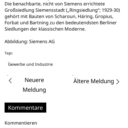
Die benachbarte, nicht von Siemens errichtete
Großsiedlung Siemensstadt („Ringsiedlung“; 1929-30)
gehört mit Bauten von Scharoun, Häring, Gropius,
Forbat und Bartning zu den bedeutendsten Berliner
Siedlungen der klassischen Moderne.
Abbildung: Siemens AG
Tags:
Gewerbe und Industrie
Neuere
Ältere Meldung
Meldung
Kommentare
Kommentieren