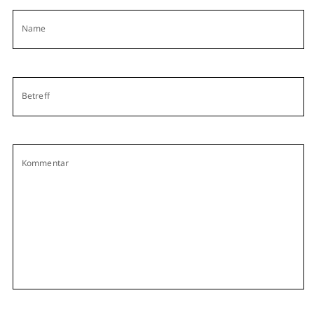
Name
Betreff
Kommentar