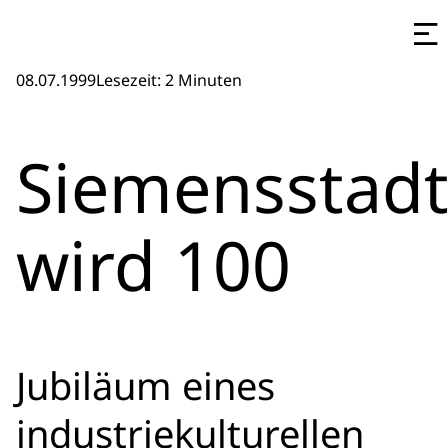
08.07.1999
Lesezeit: 2 Minuten
Siemensstad
wird 100
Jubiläum eines
industriekulturellen