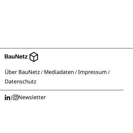
Über BauNetz
Mediadaten
Impressum
/
/
/
Datenschutz
Newsletter
|