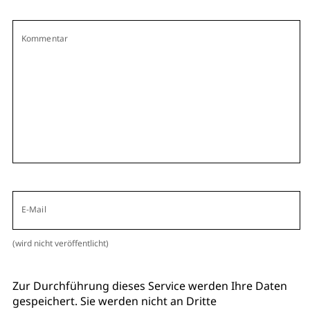
Kommentar
E-Mail
(wird nicht veröffentlicht)
Zur Durchführung dieses Service werden Ihre Daten
gespeichert. Sie werden nicht an Dritte