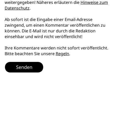
weitergegeben! Näheres erläutern die
Hinweise zum
Datenschutz
.
Ab sofort ist die Eingabe einer Email-Adresse
zwingend, um einen Kommentar veröffentlichen zu
können. Die E-Mail ist nur durch die Redaktion
einsehbar und wird nicht veröffentlicht!
Ihre Kommentare werden nicht sofort veröffentlicht.
Bitte beachten Sie unsere
Regeln
.
Senden