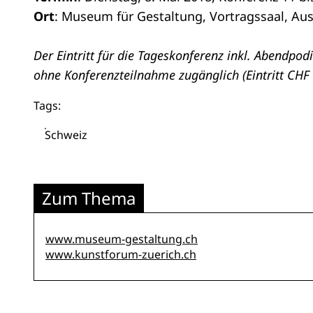
Ort
: Museum für Gestaltung, Vortragssaal, Aus
Der Eintritt für die Tageskonferenz inkl. Abendpod
ohne Konferenzteilnahme zugänglich (Eintritt CHF 
Tags:
Schweiz
Zum Thema
www.museum-gestaltung.ch
www.kunstforum-zuerich.ch