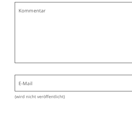
Kommentar
E-Mail
(wird nicht veröffentlicht)