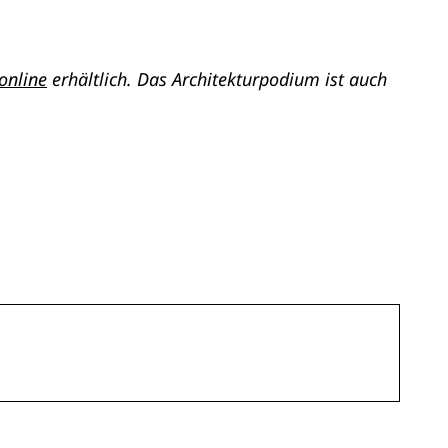
online
erhältlich.
Das Architekturpodium ist auch