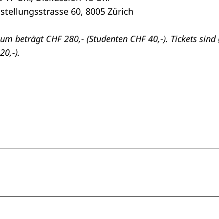
stellungsstrasse 60, 8005 Zürich
ium beträgt CHF 280,- (Studenten CHF 40,-). Tickets sind
20,-).