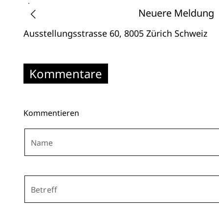
Neuere Meldung
Ausstellungsstrasse 60
, 8005 Zürich
Schweiz
Kommentare
Kommentieren
Name
Betreff