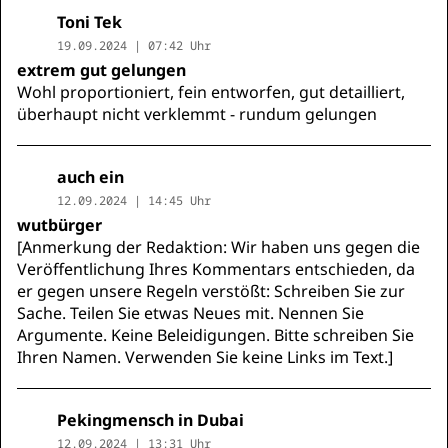
Toni Tek
19.09.2024 | 07:42 Uhr
extrem gut gelungen
Wohl proportioniert, fein entworfen, gut detailliert,
überhaupt nicht verklemmt - rundum gelungen
auch ein
12.09.2024 | 14:45 Uhr
wutbürger
[Anmerkung der Redaktion: Wir haben uns gegen die
Veröffentlichung Ihres Kommentars entschieden, da
er gegen unsere Regeln verstößt: Schreiben Sie zur
Sache. Teilen Sie etwas Neues mit. Nennen Sie
Argumente. Keine Beleidigungen. Bitte schreiben Sie
Ihren Namen. Verwenden Sie keine Links im Text.]
Pekingmensch in Dubai
12.09.2024 | 13:31 Uhr