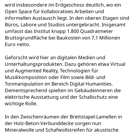
wird insbesondere im Erdgeschoss deutlich, wo ein
Open Space für kollaboratives Arbeiten und
informellen Austausch liegt. In den oberen Etagen sind
Büros, Labore und Studios untergebracht. Insgesamt
umfasst das Institut knapp 1.800 Quadratmeter
Bruttogrundfläche bei Baukosten von 7,1 Millionen
Euro netto.
Geforscht wird hier an digitalen Medien und
Unterhaltungsprodukten. Dazu gehören etwa Virtual
und Augmented Reality, Technologien für
Musikkomposition oder Film sowie Bild- und
Tonmanipulation im Bereich Digital Humanities.
Dementsprechend spielten im Gebäudeinneren die
elektrische Ausstattung und der Schallschutz eine
wichtige Rolle.
In den Zwischenräumen der Brettstapel-Lamellen in
der Holz-Beton-Verbunddecke sorgen nun
Mineralwolle und Schafwollstreifen für akustische