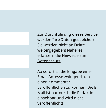
Zur Durchführung dieses Service
werden Ihre Daten gespeichert.
Sie werden nicht an Dritte
weitergegeben! Näheres
erläutern die
Hinweise zum
Datenschutz
.
Ab sofort ist die Eingabe einer
Email-Adresse zwingend, um
einen Kommentar
veröffentlichen zu können. Die E-
Mail ist nur durch die Redaktion
einsehbar und wird nicht
veröffentlicht!