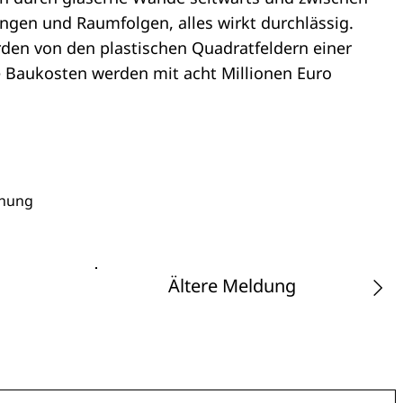
ungen und Raumfolgen, alles wirkt durchlässig.
en von den plastischen Quadratfeldern einer
 Baukosten werden mit acht Millionen Euro
chung
Ältere Meldung