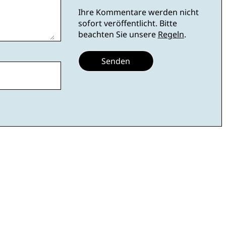
Ihre Kommentare werden nicht
sofort veröffentlicht. Bitte
beachten Sie unsere
Regeln
.
Senden