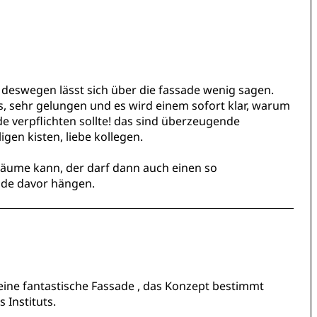
, deswegen lässt sich über die fassade wenig sagen.
s, sehr gelungen und es wird einem sofort klar, warum
e verpflichten sollte! das sind überzeugende
igen kisten, liebe kollegen.
räume kann, der darf dann auch einen so
de davor hängen.
eine fantastische Fassade , das Konzept bestimmt
 Instituts.