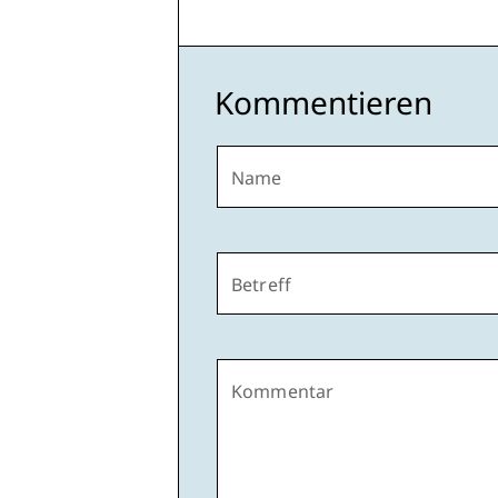
Kommentieren
Name
Betreff
Kommentar