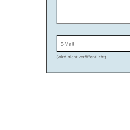
E-Mail
(wird nicht veröffentlicht)