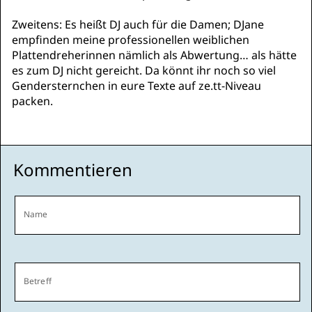
Zweitens: Es heißt DJ auch für die Damen; DJane
empfinden meine professionellen weiblichen
Plattendreherinnen nämlich als Abwertung… als hätte
es zum DJ nicht gereicht. Da könnt ihr noch so viel
Gendersternchen in eure Texte auf ze.tt-Niveau
packen.
Kommentieren
Name
Betreff