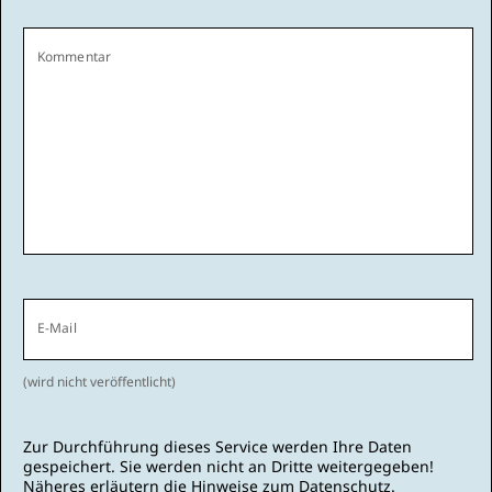
Kommentar
E-Mail
(wird nicht veröffentlicht)
Zur Durchführung dieses Service werden Ihre Daten
gespeichert. Sie werden nicht an Dritte weitergegeben!
Näheres erläutern die
Hinweise zum Datenschutz
.