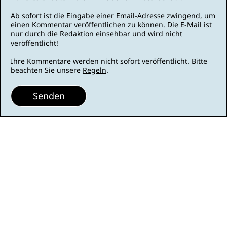
Ab sofort ist die Eingabe einer Email-Adresse zwingend, um
einen Kommentar veröffentlichen zu können. Die E-Mail ist
nur durch die Redaktion einsehbar und wird nicht
veröffentlicht!
Ihre Kommentare werden nicht sofort veröffentlicht. Bitte
beachten Sie unsere
Regeln
.
Senden