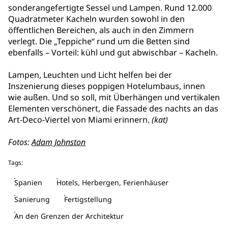
sonderangefertigte Sessel und Lampen. Rund 12.000
Quadratmeter Kacheln wurden sowohl in den
öffentlichen Bereichen, als auch in den Zimmern
verlegt. Die „Teppiche“ rund um die Betten sind
ebenfalls – Vorteil: kühl und gut abwischbar – Kacheln.
Lampen, Leuchten und Licht helfen bei der
Inszenierung dieses poppigen Hotelumbaus, innen
wie außen. Und so soll, mit Überhängen und vertikalen
Elementen verschönert, die Fassade des nachts an das
Art-Deco-Viertel von Miami erinnern.
(kat)
Fotos:
Adam Johnston
Tags:
Spanien
Hotels, Herbergen, Ferienhäuser
Sanierung
Fertigstellung
An den Grenzen der Architektur