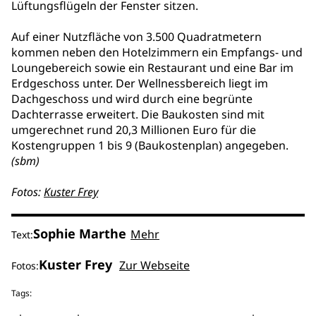
Lüftungsflügeln der Fenster sitzen.
Auf einer Nutzfläche von 3.500 Quadratmetern
kommen neben den Hotelzimmern ein Empfangs- und
Loungebereich sowie ein Restaurant und eine Bar im
Erdgeschoss unter. Der Wellnessbereich liegt im
Dachgeschoss und wird durch eine begrünte
Dachterrasse erweitert. Die Baukosten sind mit
umgerechnet rund 20,3 Millionen Euro für die
Kostengruppen 1 bis 9 (Baukostenplan) angegeben.
(sbm)
Fotos:
Kuster Frey
Sophie Marthe
Mehr
Text:
Kuster Frey
Zur Webseite
Fotos:
Tags: