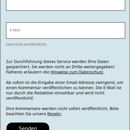
E-Mail
(wird nicht veröffentlicht)
Zur Durchführung dieses Service werden Ihre Daten
gespeichert. Sie werden nicht an Dritte weitergegeben!
Näheres erläutern die
Hinweise zum Datenschutz
.
Ab sofort ist die Eingabe einer Email-Adresse zwingend, um
einen Kommentar veröffentlichen zu können. Die E-Mail ist
nur durch die Redaktion einsehbar und wird nicht
veröffentlicht!
Ihre Kommentare werden nicht sofort veröffentlicht. Bitte
beachten Sie unsere
Regeln
.
Senden