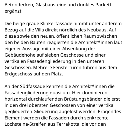
Betondecken, Glasbausteine und dunkles Parkett
ergänzt.
Die beige-graue Klinkerfassade nimmt unter anderem
Bezug auf die Villa direkt nördlich des Neubaus. Auf
diese sowie den neuen, öffentlichen Raum zwischen
den beiden Bauten reagierten die Architekt*innen laut
eigener Aussage mit einer Absenkung der
Gebäudehöhe auf sieben Geschosse und einer
vertikalen Fassadengliederung in den unteren
Geschossen. Mehrere Fenstertüren führen aus dem
Erdgeschoss auf den Platz.
An der Südfassade kehrten die Architekt*innen die
Fassadengliederung quasi um. Hier dominieren
horizontal durchlaufenden Brüstungsbänder, die erst
in den drei obersten Geschossen von einer vertikal
gegliederten Gliederung abgelöst werden. Prägendes
Element werden die Fassaden durch senkrechte
Lochsteine-Streifen aus Terrakotta, die vor den