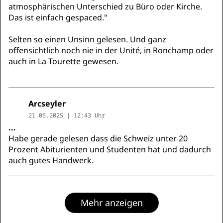
atmosphärischen Unterschied zu Büro oder Kirche.
Das ist einfach gespaced."
Selten so einen Unsinn gelesen. Und ganz
offensichtlich noch nie in der Unité, in Ronchamp oder
auch in La Tourette gewesen.
Arcseyler
21.05.2025 | 12:43 Uhr
...
Habe gerade gelesen dass die Schweiz unter 20
Prozent Abiturienten und Studenten hat und dadurch
auch gutes Handwerk.
Mehr anzeigen