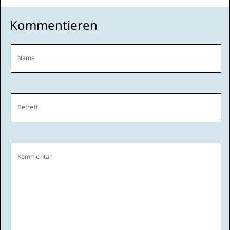
Kommentieren
Name
Betreff
Kommentar