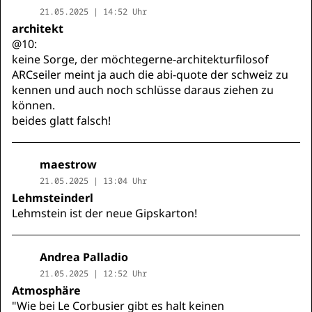
21.05.2025 | 14:52 Uhr
architekt
@10:
keine Sorge, der möchtegerne-architekturfilosof
ARCseiler meint ja auch die abi-quote der schweiz zu
kennen und auch noch schlüsse daraus ziehen zu
können.
beides glatt falsch!
maestrow
21.05.2025 | 13:04 Uhr
Lehmsteinderl
Lehmstein ist der neue Gipskarton!
Andrea Palladio
21.05.2025 | 12:52 Uhr
Atmosphäre
"Wie bei Le Corbusier gibt es halt keinen