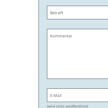
Betreff
Kommentar
E-Mail
(wird nicht veröffentlicht)