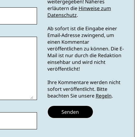
weitergegeben! Näheres
erläutern die
Hinweise zum
Datenschutz
.
Ab sofort ist die Eingabe einer
Email-Adresse zwingend, um
einen Kommentar
veröffentlichen zu können. Die E-
Mail ist nur durch die Redaktion
einsehbar und wird nicht
veröffentlicht!
Ihre Kommentare werden nicht
sofort veröffentlicht. Bitte
beachten Sie unsere
Regeln
.
Senden