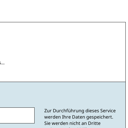
...
Zur Durchführung dieses Service
werden Ihre Daten gespeichert.
Sie werden nicht an Dritte