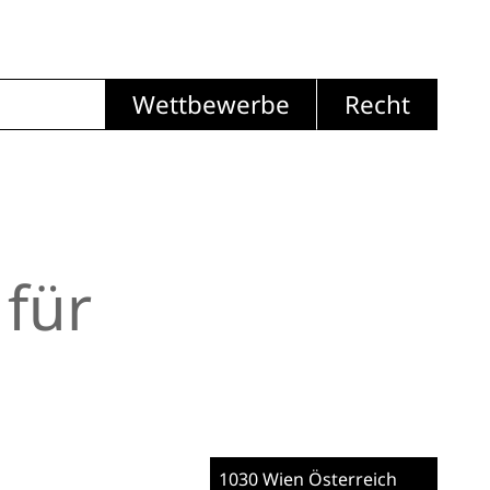
Wettbewerbe
Recht
für
1030 Wien
Österreich