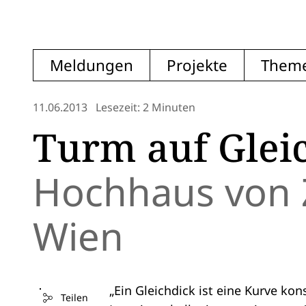
Meldungen
Projekte
Them
11.06.2013
Lesezeit: 2 Minuten
Turm auf Glei
Hochhaus von 
Wien
„Ein Gleichdick ist eine Kurve kon
Teilen