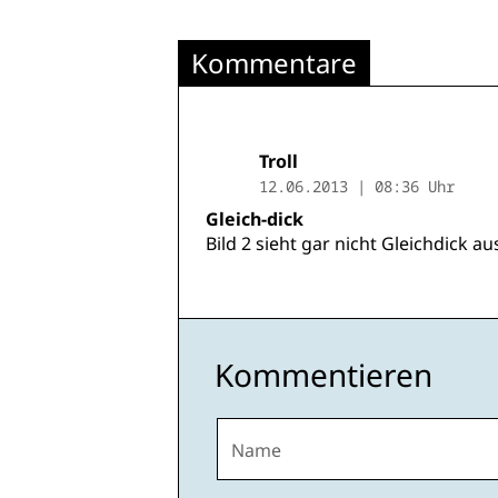
Kommentare
Troll
12.06.2013 | 08:36 Uhr
Gleich-dick
Bild 2 sieht gar nicht Gleichdick aus
Kommentieren
Name