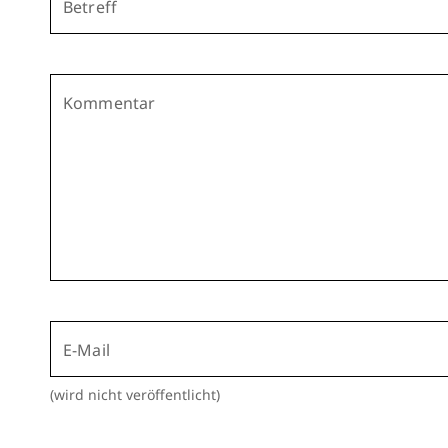
Betreff
Kommentar
E-Mail
(wird nicht veröffentlicht)