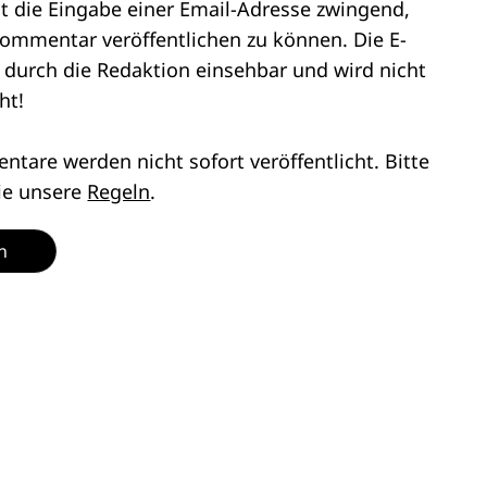
st die Eingabe einer Email-Adresse zwingend,
ommentar veröffentlichen zu können. Die E-
r durch die Redaktion einsehbar und wird nicht
ht!
tare werden nicht sofort veröffentlicht. Bitte
ie unsere
Regeln
.
n