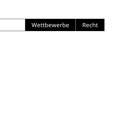
Wettbewerbe
Recht