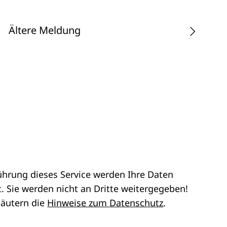
Ältere Meldung
ührung dieses Service werden Ihre Daten
. Sie werden nicht an Dritte weitergegeben!
läutern die
Hinweise zum Datenschutz
.