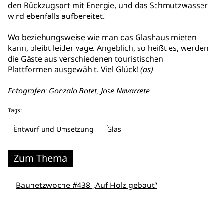
den Rückzugsort mit Energie, und das Schmutzwasser
wird ebenfalls aufbereitet.
Wo beziehungsweise wie man das Glashaus mieten
kann, bleibt leider vage. Angeblich, so heißt es, werden
die Gäste aus verschiedenen touristischen
Plattformen ausgewählt. Viel Glück!
(as)
Fotografen:
Gonzalo Botet
, Jose Navarrete
Tags:
Entwurf und Umsetzung
Glas
Zum Thema
Baunetzwoche #438 „Auf Holz gebaut“