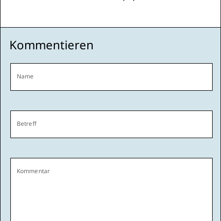
Kommentieren
Name
Betreff
Kommentar