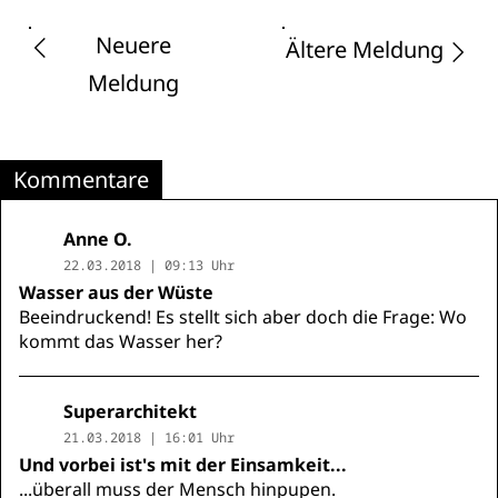
Neuere
Ältere Meldung
Meldung
Kommentare
Anne O.
22.03.2018 | 09:13 Uhr
Wasser aus der Wüste
Beeindruckend! Es stellt sich aber doch die Frage: Wo
kommt das Wasser her?
Superarchitekt
21.03.2018 | 16:01 Uhr
Und vorbei ist's mit der Einsamkeit...
...überall muss der Mensch hinpupen.