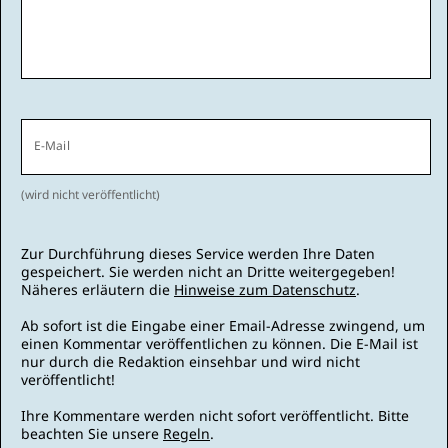
E-Mail
(wird nicht veröffentlicht)
Zur Durchführung dieses Service werden Ihre Daten
gespeichert. Sie werden nicht an Dritte weitergegeben!
Näheres erläutern die
Hinweise zum Datenschutz
.
Ab sofort ist die Eingabe einer Email-Adresse zwingend, um
einen Kommentar veröffentlichen zu können. Die E-Mail ist
nur durch die Redaktion einsehbar und wird nicht
veröffentlicht!
Ihre Kommentare werden nicht sofort veröffentlicht. Bitte
beachten Sie unsere
Regeln
.