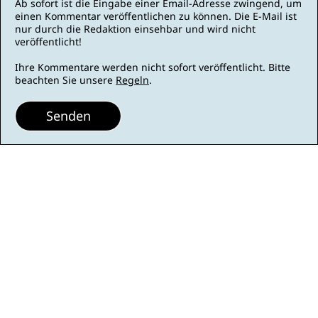
Ab sofort ist die Eingabe einer Email-Adresse zwingend, um
einen Kommentar veröffentlichen zu können. Die E-Mail ist
nur durch die Redaktion einsehbar und wird nicht
veröffentlicht!
Ihre Kommentare werden nicht sofort veröffentlicht. Bitte
beachten Sie unsere
Regeln
.
Senden