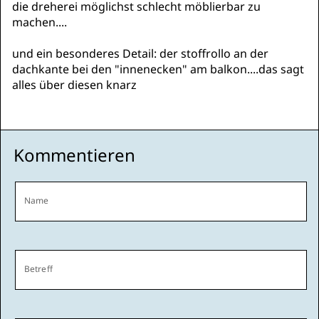
die dreherei möglichst schlecht möblierbar zu
machen....
und ein besonderes Detail: der stoffrollo an der
dachkante bei den "innenecken" am balkon....das sagt
alles über diesen knarz
Kommentieren
Name
Betreff