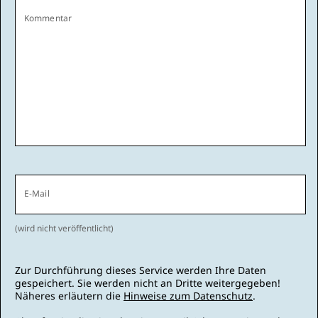
Kommentar
E-Mail
(wird nicht veröffentlicht)
Zur Durchführung dieses Service werden Ihre Daten
gespeichert. Sie werden nicht an Dritte weitergegeben!
Näheres erläutern die
Hinweise zum Datenschutz
.