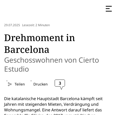
29.07.2025
Lesezeit: 2 Minuten
Drehmoment in
Barcelona
Geschosswohnen von Cierto
Estudio
3
Teilen
Drucken
Die katalanische Hauptstadt Barcelona kämpft seit
Jahren mit steigenden Mieten, Verdrängung und
Wohnungsmangel. Eine Antwort darauf liefert das