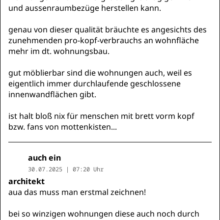
und aussenraumbezüge herstellen kann.
genau von dieser qualität bräuchte es angesichts des
zunehmenden pro-kopf-verbrauchs an wohnfläche
mehr im dt. wohnungsbau.
gut möblierbar sind die wohnungen auch, weil es
eigentlich immer durchlaufende geschlossene
innenwandflächen gibt.
ist halt bloß nix für menschen mit brett vorm kopf
bzw. fans von mottenkisten...
auch ein
30.07.2025 | 07:20 Uhr
architekt
aua das muss man erstmal zeichnen!
bei so winzigen wohnungen diese auch noch durch