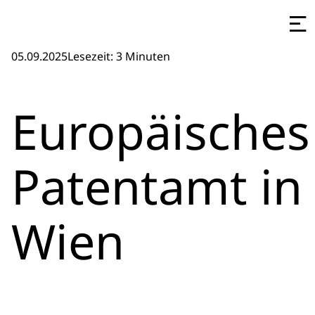
05.09.2025
Lesezeit: 3 Minuten
Europäisches
Patentamt in
Wien