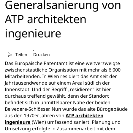
Generalsanierung von
ATP architekten
ingenieure
Teilen
Drucken
Das Europäische Patentamt ist eine weitverzweigte
zwischenstaatliche Organisation mit mehr als 6.000
Mitarbeitenden. In Wien residiert das Amt seit der
Jahrtausendwende auf einem Areal südlich der
Innenstadt. Und der Begriff „residieren“ ist hier
durchaus treffend gewählt, denn der Standort
befindet sich in unmittelbarer Nähe der beiden
Belvedere-Schlösser. Nun wurde das alte Bürogebäude
aus den 1970er Jahren von
ATP architekten
ingenieure
(Wien) umfassend saniert. Planung und
Umsetzung erfolgte in Zusammenarbeit mit dem