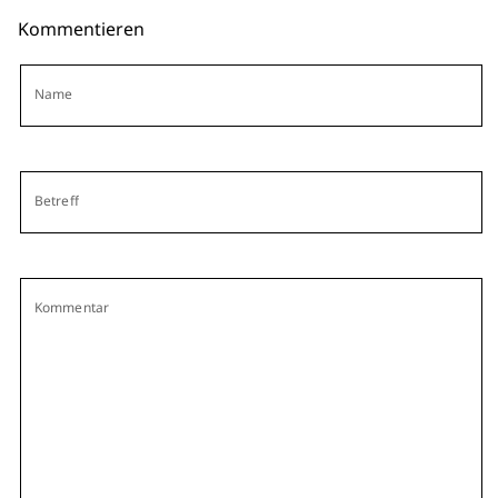
Kommentieren
Name
Betreff
Kommentar