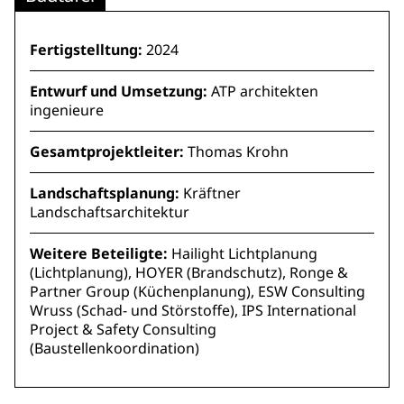
Fertigstelltung:
2024
Entwurf und Umsetzung:
ATP architekten
ingenieure
Gesamtprojektleiter:
Thomas Krohn
Landschaftsplanung:
Kräftner
Landschaftsarchitektur
Weitere Beteiligte:
Hailight Lichtplanung
(Lichtplanung), HOYER (Brandschutz), Ronge &
Partner Group (Küchenplanung), ESW Consulting
Wruss (Schad- und Störstoffe), IPS International
Project & Safety Consulting
(Baustellenkoordination)