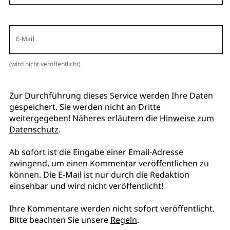
E-Mail
(wird nicht veröffentlicht)
Zur Durchführung dieses Service werden Ihre Daten
gespeichert. Sie werden nicht an Dritte
weitergegeben! Näheres erläutern die
Hinweise zum
Datenschutz
.
Ab sofort ist die Eingabe einer Email-Adresse
zwingend, um einen Kommentar veröffentlichen zu
können. Die E-Mail ist nur durch die Redaktion
einsehbar und wird nicht veröffentlicht!
Ihre Kommentare werden nicht sofort veröffentlicht.
Bitte beachten Sie unsere
Regeln
.