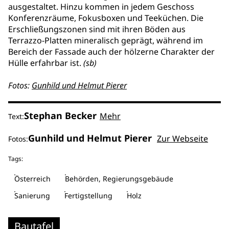
ausgestaltet. Hinzu kommen in jedem Geschoss
Konferenzräume, Fokusboxen und Teeküchen. Die
Erschließungszonen sind mit ihren Böden aus
Terrazzo-Platten mineralisch geprägt, während im
Bereich der Fassade auch der hölzerne Charakter der
Hülle erfahrbar ist.
(sb)
Fotos:
Gunhild und Helmut Pierer
Stephan Becker
Mehr
Text:
Gunhild und Helmut Pierer
Zur Webseite
Fotos:
Tags:
Österreich
Behörden, Regierungsgebäude
Sanierung
Fertigstellung
Holz
Bautafel