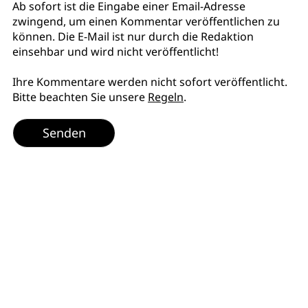
Ab sofort ist die Eingabe einer Email-Adresse
zwingend, um einen Kommentar veröffentlichen zu
können. Die E-Mail ist nur durch die Redaktion
einsehbar und wird nicht veröffentlicht!
Ihre Kommentare werden nicht sofort veröffentlicht.
Bitte beachten Sie unsere
Regeln
.
Senden