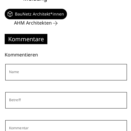
BauNetz Architekt*innen
AHM Architekten
Kommentare
Kommentieren
Name
Betreff
Kommentar