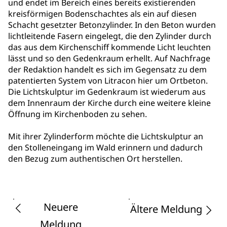
und endet im Bereich eines bereits existierenden
kreisförmigen Bodenschachtes als ein auf diesen
Schacht gesetzter Betonzylinder. In den Beton wurden
lichtleitende Fasern eingelegt, die den Zylinder durch
das aus dem Kirchenschiff kommende Licht leuchten
lässt und so den Gedenkraum erhellt. Auf Nachfrage
der Redaktion handelt es sich im Gegensatz zu dem
patentierten System von Litracon hier um Ortbeton.
Die Lichtskulptur im Gedenkraum ist wiederum aus
dem Innenraum der Kirche durch eine weitere kleine
Öffnung im Kirchenboden zu sehen.
Mit ihrer Zylinderform möchte die Lichtskulptur an
den Stolleneingang im Wald erinnern und dadurch
den Bezug zum authentischen Ort herstellen.
Neuere
Ältere Meldung
Meldung