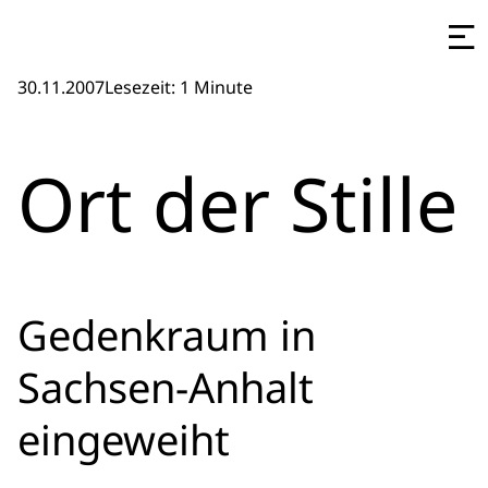
30.11.2007
Lesezeit: 1 Minute
Ort der Stille
Gedenkraum in
Sachsen-Anhalt
eingeweiht