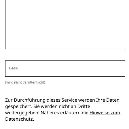
E-Mail
(wird nicht veröffentlicht)
Zur Durchführung dieses Service werden Ihre Daten
gespeichert. Sie werden nicht an Dritte
weitergegeben! Näheres erläutern die
Hinweise zum
Datenschutz
.