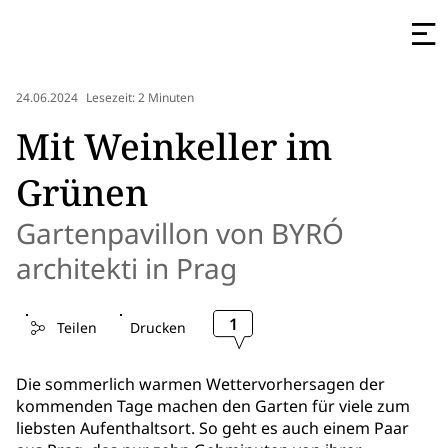
24.06.2024
Lesezeit: 2 Minuten
Mit Weinkeller im
Grünen
Gartenpavillon von BYRÓ
architekti in Prag
1
Teilen
Drucken
Die sommerlich warmen Wettervorhersagen der
kommenden Tage machen den Garten für viele zum
liebsten Aufenthaltsort. So geht es auch einem Paar