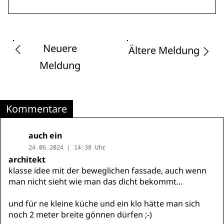
Neuere
Ältere Meldung
Meldung
Kommentare
auch ein
24.06.2024 | 14:38 Uhr
architekt
klasse idee mit der beweglichen fassade, auch wenn
man nicht sieht wie man das dicht bekommt...
und für ne kleine küche und ein klo hätte man sich
noch 2 meter breite gönnen dürfen ;-)