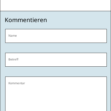
Kommentieren
Name
Betreff
Kommentar