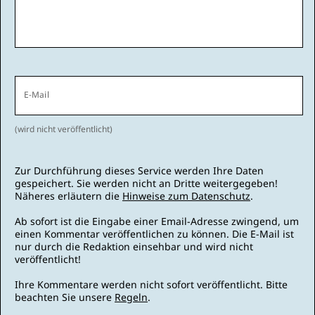
E-Mail
(wird nicht veröffentlicht)
Zur Durchführung dieses Service werden Ihre Daten
gespeichert. Sie werden nicht an Dritte weitergegeben!
Näheres erläutern die
Hinweise zum Datenschutz
.
Ab sofort ist die Eingabe einer Email-Adresse zwingend, um
einen Kommentar veröffentlichen zu können. Die E-Mail ist
nur durch die Redaktion einsehbar und wird nicht
veröffentlicht!
Ihre Kommentare werden nicht sofort veröffentlicht. Bitte
beachten Sie unsere
Regeln
.