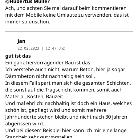
@Hubertus Müller
Ach, und achten Sie mal darauf beim kommentieren
mit dem Mobile keine Umlaute zu verwenden, das ist
immer so unschön.
Jan
22.02.2023 | 12:47 Uhr
gut ist das
Ein ganz hervorragender Bau ist das.
Ich verstehe auch nicht, warum Beton, hier ja sogar
Dämmbeton nicht nachhaltig sein soll.
In diesem Fall spart man sich die gesamten Schichten,
die sonst auf die Tragschicht kommen; somit auch
Material, Kosten, Bauzeit...
Und mal ehrlich: nachhaltig ist doch ein Haus, welches
schön ist, gepflegt wird und somit mehrere
Jahrhunderte stehen bleibt und nicht nach 30 Jahren
abgerissen wird.
Und bei diesem Beispiel hier kann ich mir eine lange
Standzeit sehr gut vorstellen.