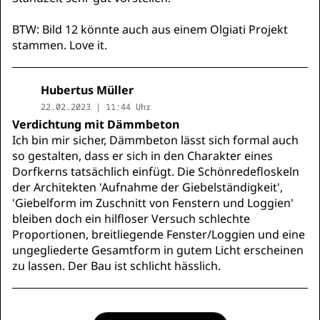
BTW: Bild 12 könnte auch aus einem Olgiati Projekt
stammen. Love it.
Hubertus Müller
22.02.2023 | 11:44 Uhr
Verdichtung mit Dämmbeton
Ich bin mir sicher, Dämmbeton lässt sich formal auch
so gestalten, dass er sich in den Charakter eines
Dorfkerns tatsächlich einfügt. Die Schönredefloskeln
der Architekten 'Aufnahme der Giebelständigkeit',
'Giebelform im Zuschnitt von Fenstern und Loggien'
bleiben doch ein hilfloser Versuch schlechte
Proportionen, breitliegende Fenster/Loggien und eine
ungegliederte Gesamtform in gutem Licht erscheinen
zu lassen. Der Bau ist schlicht hässlich.