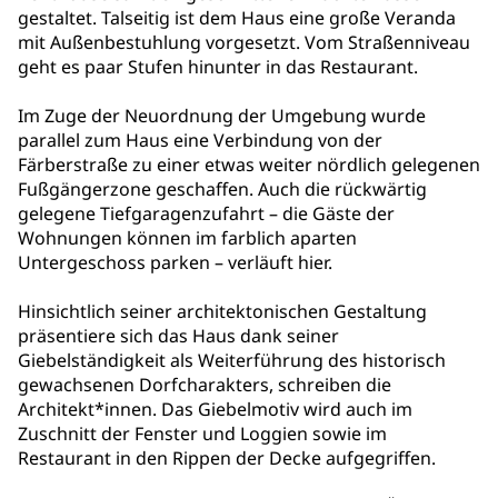
gestaltet. Talseitig ist dem Haus eine große Veranda
mit Außenbestuhlung vorgesetzt. Vom Straßenniveau
geht es paar Stufen hinunter in das Restaurant.
Im Zuge der Neuordnung der Umgebung wurde
parallel zum Haus eine Verbindung von der
Färberstraße zu einer etwas weiter nördlich gelegenen
Fußgängerzone geschaffen. Auch die rückwärtig
gelegene Tiefgaragenzufahrt – die Gäste der
Wohnungen können im farblich aparten
Untergeschoss parken – verläuft hier.
Hinsichtlich seiner architektonischen Gestaltung
präsentiere sich das Haus dank seiner
Giebelständigkeit als Weiterführung des historisch
gewachsenen Dorfcharakters, schreiben die
Architekt*innen. Das Giebelmotiv wird auch im
Zuschnitt der Fenster und Loggien sowie im
Restaurant in den Rippen der Decke aufgegriffen.