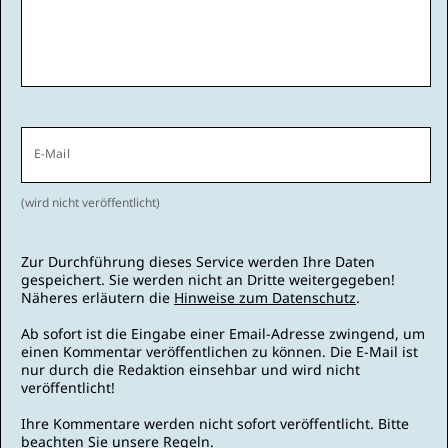
E-Mail
(wird nicht veröffentlicht)
Zur Durchführung dieses Service werden Ihre Daten
gespeichert. Sie werden nicht an Dritte weitergegeben!
Näheres erläutern die
Hinweise zum Datenschutz
.
Ab sofort ist die Eingabe einer Email-Adresse zwingend, um
einen Kommentar veröffentlichen zu können. Die E-Mail ist
nur durch die Redaktion einsehbar und wird nicht
veröffentlicht!
Ihre Kommentare werden nicht sofort veröffentlicht. Bitte
beachten Sie unsere
Regeln
.