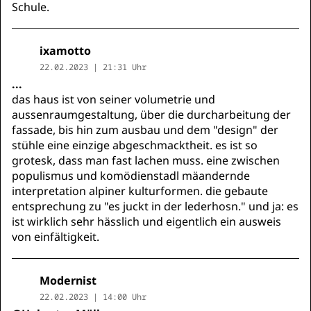
Schule.
ixamotto
22.02.2023 | 21:31 Uhr
...
das haus ist von seiner volumetrie und
aussenraumgestaltung, über die durcharbeitung der
fassade, bis hin zum ausbau und dem "design" der
stühle eine einzige abgeschmacktheit. es ist so
grotesk, dass man fast lachen muss. eine zwischen
populismus und komödienstadl mäandernde
interpretation alpiner kulturformen. die gebaute
entsprechung zu "es juckt in der lederhosn." und ja: es
ist wirklich sehr hässlich und eigentlich ein ausweis
von einfältigkeit.
Modernist
22.02.2023 | 14:00 Uhr