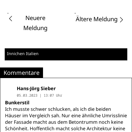
Neuere
Ältere Meldung
Meldung
Innichen
Italien
Kommentare
Hans-Jörg Sieber
05.03.2023 | 13:07 Uhr
Bunkerstil
Ich musste schwer schlucken, als ich die beiden
Häuser im Vergleich sah. Nur eine ähnliche Umrisslinie
der Fassade macht aus dem Betontrumm noch keine
Schönheit. Hoffentlich macht solche Architektur keine