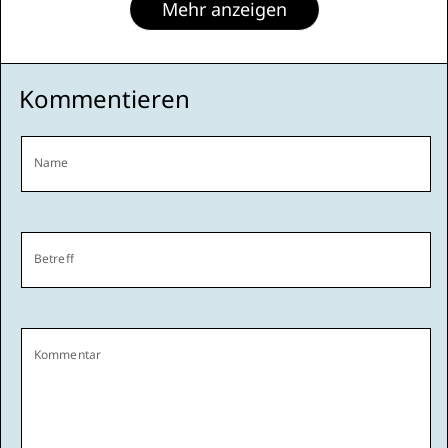
Mehr anzeigen
Kommentieren
Name
Betreff
Kommentar