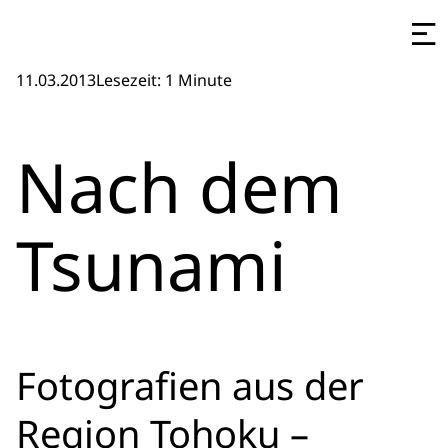
11.03.2013
Lesezeit: 1 Minute
Nach dem
Tsunami
Fotografien aus der
Region Tohoku –