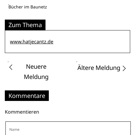
Bücher im Baunetz
Zum Thema
www.hatjecantz.de
Neuere
Ältere Meldung
Meldung
Kommentare
Kommentieren
Name