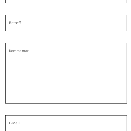
Betreff
Kommentar
E-Mail