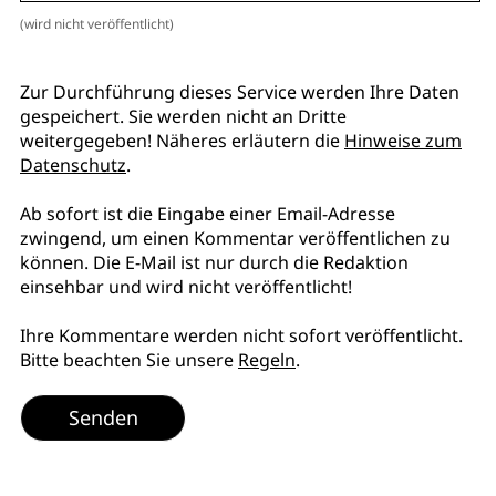
(wird nicht veröffentlicht)
Zur Durchführung dieses Service werden Ihre Daten
gespeichert. Sie werden nicht an Dritte
weitergegeben! Näheres erläutern die
Hinweise zum
Datenschutz
.
Ab sofort ist die Eingabe einer Email-Adresse
zwingend, um einen Kommentar veröffentlichen zu
können. Die E-Mail ist nur durch die Redaktion
einsehbar und wird nicht veröffentlicht!
Ihre Kommentare werden nicht sofort veröffentlicht.
Bitte beachten Sie unsere
Regeln
.
Senden