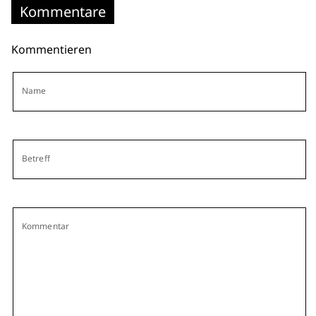
Kommentare
Kommentieren
Name
Betreff
Kommentar