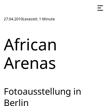
27.04.2010
Lesezeit: 1 Minute
African
Arenas
Fotoausstellung in
Berlin