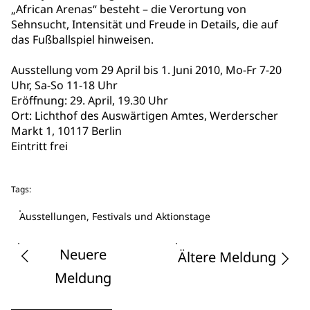
„African Arenas“ besteht – die Verortung von
Sehnsucht, Intensität und Freude in Details, die auf
das Fußballspiel hinweisen.
Ausstellung vom 29 April bis 1. Juni 2010, Mo-Fr 7-20
Uhr, Sa-So 11-18 Uhr
Eröffnung: 29. April, 19.30 Uhr
Ort: Lichthof des Auswärtigen Amtes, Werderscher
Markt 1, 10117 Berlin
Eintritt frei
Tags:
Ausstellungen, Festivals und Aktionstage
Neuere
Ältere Meldung
Meldung