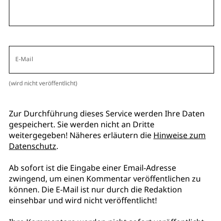
E-Mail
(wird nicht veröffentlicht)
Zur Durchführung dieses Service werden Ihre Daten
gespeichert. Sie werden nicht an Dritte
weitergegeben! Näheres erläutern die
Hinweise zum
Datenschutz
.
Ab sofort ist die Eingabe einer Email-Adresse
zwingend, um einen Kommentar veröffentlichen zu
können. Die E-Mail ist nur durch die Redaktion
einsehbar und wird nicht veröffentlicht!