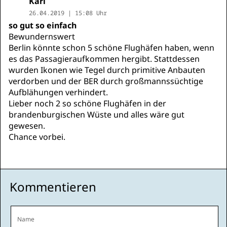
Karl
26.04.2019 | 15:08 Uhr
so gut so einfach
Bewundernswert
Berlin könnte schon 5 schöne Flughäfen haben, wenn
es das Passagieraufkommen hergibt. Stattdessen
wurden Ikonen wie Tegel durch primitive Anbauten
verdorben und der BER durch großmannssüchtige
Aufblähungen verhindert.
Lieber noch 2 so schöne Flughäfen in der
brandenburgischen Wüste und alles wäre gut
gewesen.
Chance vorbei.
Kommentieren
Name