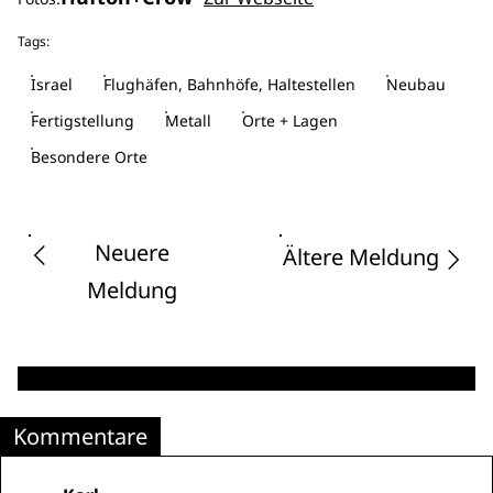
Tags:
Israel
Flughäfen, Bahnhöfe, Haltestellen
Neubau
Fertigstellung
Metall
Orte + Lagen
Besondere Orte
Neuere
Ältere Meldung
Meldung
Kommentare