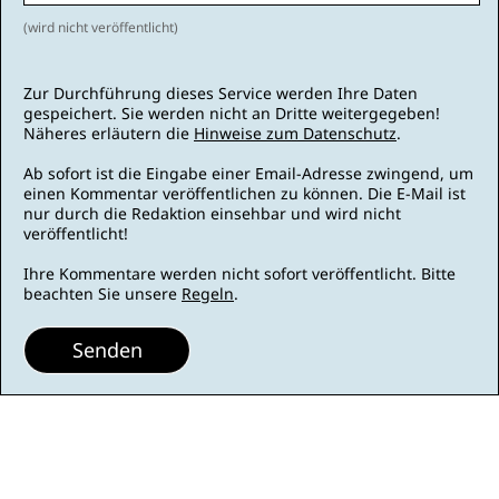
(wird nicht veröffentlicht)
Zur Durchführung dieses Service werden Ihre Daten
gespeichert. Sie werden nicht an Dritte weitergegeben!
Näheres erläutern die
Hinweise zum Datenschutz
.
Ab sofort ist die Eingabe einer Email-Adresse zwingend, um
einen Kommentar veröffentlichen zu können. Die E-Mail ist
nur durch die Redaktion einsehbar und wird nicht
veröffentlicht!
Ihre Kommentare werden nicht sofort veröffentlicht. Bitte
beachten Sie unsere
Regeln
.
Senden