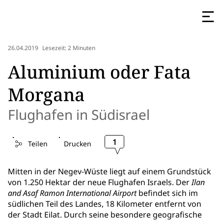
26.04.2019
Lesezeit: 2 Minuten
Aluminium oder Fata
Morgana
Flughafen in Südisrael
1
Teilen
Drucken
Mitten in der Negev-Wüste liegt auf einem Grundstück
von 1.250 Hektar der neue Flughafen Israels. Der
Ilan
and Asaf Ramon International Airport
befindet sich im
südlichen Teil des Landes, 18 Kilometer entfernt von
der Stadt Eilat. Durch seine besondere geografische