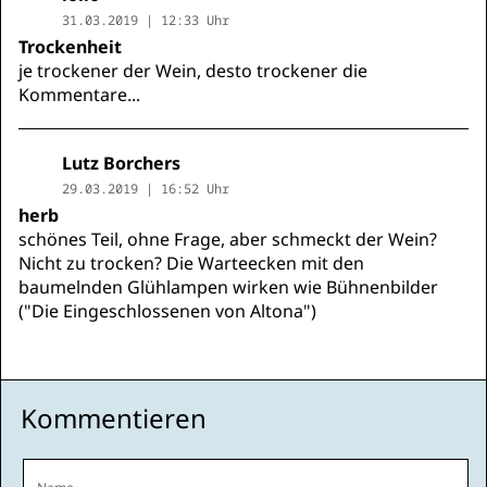
31.03.2019 | 12:33 Uhr
Trockenheit
je trockener der Wein, desto trockener die
Kommentare...
Lutz Borchers
29.03.2019 | 16:52 Uhr
herb
schönes Teil, ohne Frage, aber schmeckt der Wein?
Nicht zu trocken? Die Warteecken mit den
baumelnden Glühlampen wirken wie Bühnenbilder
("Die Eingeschlossenen von Altona")
Kommentieren