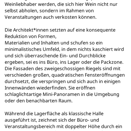
Weinliebhaber werden, die sich hier Wein nicht nur
selbst abholen, sondern im Rahmen von
Veranstaltungen auch verkosten können.
Die Architekt*innen setzten auf eine konsequente
Reduktion von Formen,
Materialien und Inhalten und schufen so ein
minimalistisches Umfeld, in dem nichts kaschiert wird
und sich überraschende Ein- und Durchblicke
ergeben, sei es ins Büro, ins Lager oder die Packzone.
Die Fassaden des zweigeschossigen Riegels sind mit
verschieden großen, quadratischen Fensteröffnungen
durchsetzt, die verspringen und sich auch in einigen
Innenwänden wiederfinden. Sie eröffnen
schlaglichtartige Mini-Panoramen in die Umgebung
oder den benachbarten Raum.
Während die Lagerfläche als klassische Halle
ausgeführt ist, zeichnet sich der Büro- und
Veranstaltungsbereich mit doppelter Höhe durch ein