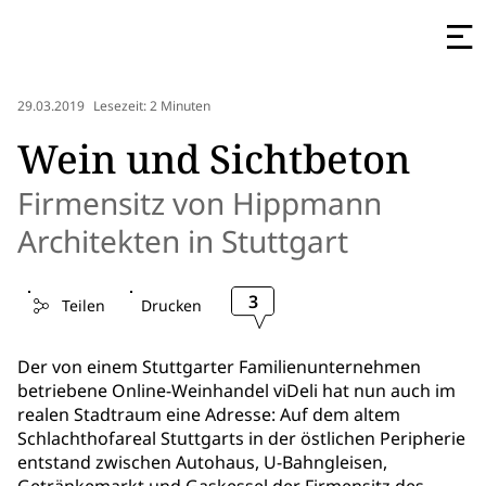
29.03.2019
Lesezeit: 2 Minuten
Wein und Sichtbeton
Firmensitz von Hippmann
Architekten in Stuttgart
3
Teilen
Drucken
Der von einem Stuttgarter Familienunternehmen
betriebene Online-Weinhandel viDeli hat nun auch im
realen Stadtraum eine Adresse: Auf dem altem
Schlachthofareal Stuttgarts in der östlichen Peripherie
entstand zwischen Autohaus, U-Bahngleisen,