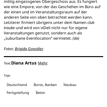
mittig eingezogenes Obergeschoss aus. Es fungiert
wie eine Empore, von der das Geschehen im Büro auf
der einen und im Veranstaltungsraum auf der
anderen Seite von oben betrachtet werden kann.
Letzterer firmiert übrigens unter dem Namen
club
traube
und wird von viDeli nicht nur für eigene
Veranstaltungen genutzt, sondern auch als
„suburbane Eventlocation“ vermietet.
(da)
Fotos:
Brigida González
Diana Artus
Mehr
Text:
Tags:
Deutschland
Büros, Banken
Neubau
Fertigstellung
Beton