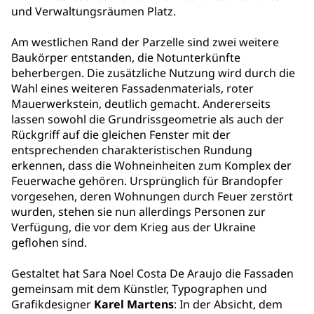
und Verwaltungsräumen Platz.
Am westlichen Rand der Parzelle sind zwei weitere
Baukörper entstanden, die Notunterkünfte
beherbergen. Die zusätzliche Nutzung wird durch die
Wahl eines weiteren Fassadenmaterials, roter
Mauerwerkstein, deutlich gemacht. Andererseits
lassen sowohl die Grundrissgeometrie als auch der
Rückgriff auf die gleichen Fenster mit der
entsprechenden charakteristischen Rundung
erkennen, dass die Wohneinheiten zum Komplex der
Feuerwache gehören. Ursprünglich für Brandopfer
vorgesehen, deren Wohnungen durch Feuer zerstört
wurden, stehen sie nun allerdings Personen zur
Verfügung, die vor dem Krieg aus der Ukraine
geflohen sind.
Gestaltet hat Sara Noel Costa De Araujo die Fassaden
gemeinsam mit dem Künstler, Typographen und
Grafikdesigner
Karel Martens
: In der Absicht, dem