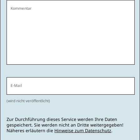
Kommentar
E-Mail
(wird nicht veröffentlicht)
Zur Durchführung dieses Service werden Ihre Daten
gespeichert. Sie werden nicht an Dritte weitergegeben!
Näheres erläutern die
Hinweise zum Datenschutz
.