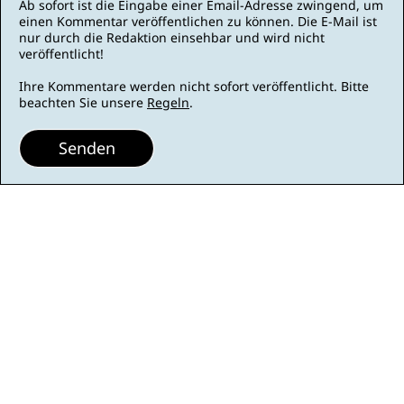
Ab sofort ist die Eingabe einer Email-Adresse zwingend, um
einen Kommentar veröffentlichen zu können. Die E-Mail ist
nur durch die Redaktion einsehbar und wird nicht
veröffentlicht!
Ihre Kommentare werden nicht sofort veröffentlicht. Bitte
beachten Sie unsere
Regeln
.
Senden