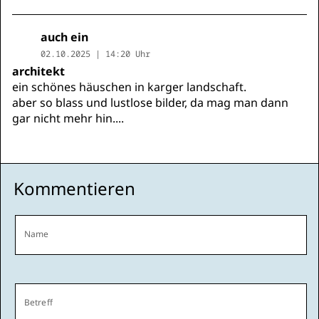
auch ein
02.10.2025 | 14:20 Uhr
architekt
ein schönes häuschen in karger landschaft.
aber so blass und lustlose bilder, da mag man dann
gar nicht mehr hin....
Kommentieren
Name
Betreff