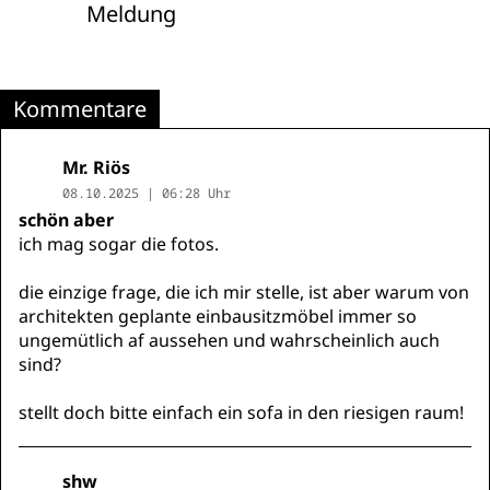
Meldung
Kommentare
Mr. Riös
08.10.2025 | 06:28 Uhr
schön aber
ich mag sogar die fotos.
die einzige frage, die ich mir stelle, ist aber warum von
architekten geplante einbausitzmöbel immer so
ungemütlich af aussehen und wahrscheinlich auch
sind?
stellt doch bitte einfach ein sofa in den riesigen raum!
shw