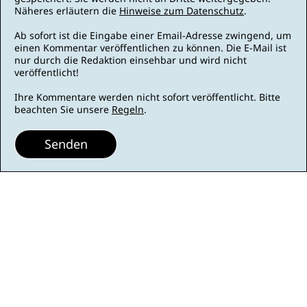
Näheres erläutern die
Hinweise zum Datenschutz
.
Ab sofort ist die Eingabe einer Email-Adresse zwingend, um
einen Kommentar veröffentlichen zu können. Die E-Mail ist
nur durch die Redaktion einsehbar und wird nicht
veröffentlicht!
Ihre Kommentare werden nicht sofort veröffentlicht. Bitte
beachten Sie unsere
Regeln
.
Senden