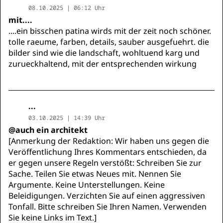
08.10.2025 | 06:12 Uhr
mit....
....ein bisschen patina wirds mit der zeit noch schöner.
tolle raeume, farben, details, sauber ausgefuehrt. die
bilder sind wie die landschaft, wohltuend karg und
zurueckhaltend, mit der entsprechenden wirkung
...
03.10.2025 | 14:39 Uhr
@auch ein architekt
[Anmerkung der Redaktion: Wir haben uns gegen die
Veröffentlichung Ihres Kommentars entschieden, da
er gegen unsere Regeln verstößt: Schreiben Sie zur
Sache. Teilen Sie etwas Neues mit. Nennen Sie
Argumente. Keine Unterstellungen. Keine
Beleidigungen. Verzichten Sie auf einen aggressiven
Tonfall. Bitte schreiben Sie Ihren Namen. Verwenden
Sie keine Links im Text.]