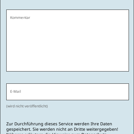
Kommentar
E-Mail
(wird nicht veröffentlicht)
Zur Durchführung dieses Service werden Ihre Daten
gespeichert. Sie werden nicht an Dritte weitergegeben!