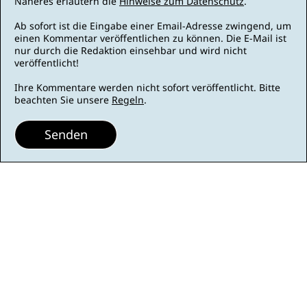
Näheres erläutern die
Hinweise zum Datenschutz
.
Ab sofort ist die Eingabe einer Email-Adresse zwingend, um
einen Kommentar veröffentlichen zu können. Die E-Mail ist
nur durch die Redaktion einsehbar und wird nicht
veröffentlicht!
Ihre Kommentare werden nicht sofort veröffentlicht. Bitte
beachten Sie unsere
Regeln
.
Senden