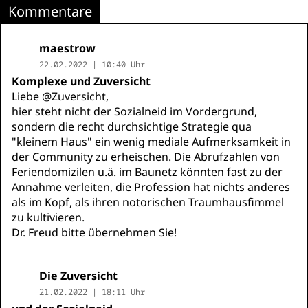
Kommentare
maestrow
22.02.2022 | 10:40 Uhr
Komplexe und Zuversicht
Liebe @Zuversicht,
hier steht nicht der Sozialneid im Vordergrund,
sondern die recht durchsichtige Strategie qua
"kleinem Haus" ein wenig mediale Aufmerksamkeit in
der Community zu erheischen. Die Abrufzahlen von
Feriendomizilen u.ä. im Baunetz könnten fast zu der
Annahme verleiten, die Profession hat nichts anderes
als im Kopf, als ihren notorischen Traumhausfimmel
zu kultivieren.
Dr. Freud bitte übernehmen Sie!
Die Zuversicht
21.02.2022 | 18:11 Uhr