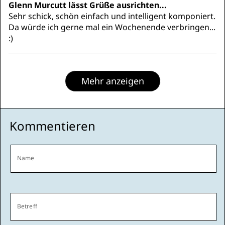
Glenn Murcutt lässt Grüße ausrichten...
Sehr schick, schön einfach und intelligent komponiert.
Da würde ich gerne mal ein Wochenende verbringen...
:)
Mehr anzeigen
Kommentieren
Name
Betreff