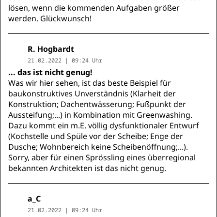
lösen, wenn die kommenden Aufgaben größer
werden. Glückwunsch!
R. Hogbardt
21.02.2022 | 09:24 Uhr
... das ist nicht genug!
Was wir hier sehen, ist das beste Beispiel für
baukonstruktives Unverständnis (Klarheit der
Konstruktion; Dachentwässerung; Fußpunkt der
Aussteifung;...) in Kombination mit Greenwashing.
Dazu kommt ein m.E. völlig dysfunktionaler Entwurf
(Kochstelle und Spüle vor der Scheibe; Enge der
Dusche; Wohnbereich keine Scheibenöffnung;...).
Sorry, aber für einen Sprössling eines überregional
bekannten Architekten ist das nicht genug.
a_C
21.02.2022 | 09:24 Uhr