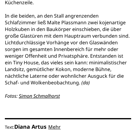
Küchenzeile.
In die beiden, an den Stall angrenzenden
Schlafzimmer ließ Malte Plassmann zwei kojenartige
Holzkuben in den Baukörper einschieben, die über
große Glastüren mit dem Hauptraum verbunden sind.
Lichtdurchlässige Vorhänge vor den Glaswänden
sorgen im gesamten Innenbereich für mehr oder
weniger Offenheit und Privatsphäre. Entstanden ist
ein Tiny House, das vieles sein kann: minimalistischer
Landsitz, gemütlicher Kokon, moderne Bühne,
nächtliche Laterne oder wohnlicher Ausguck für die
Schaf- und Wolkenbeobachtung.
(da)
Fotos:
Simon Schmalhorst
Diana Artus
Mehr
Text: