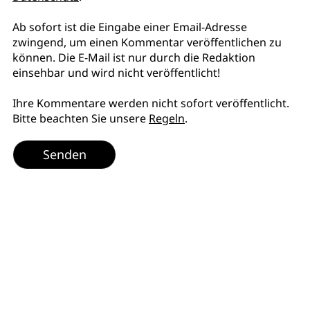
Ab sofort ist die Eingabe einer Email-Adresse
zwingend, um einen Kommentar veröffentlichen zu
können. Die E-Mail ist nur durch die Redaktion
einsehbar und wird nicht veröffentlicht!
Ihre Kommentare werden nicht sofort veröffentlicht.
Bitte beachten Sie unsere
Regeln
.
Senden