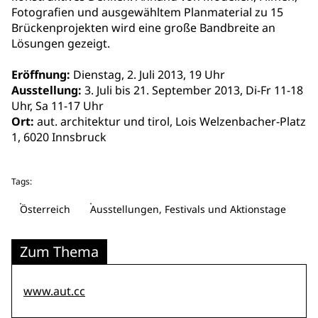
Fotografien und ausgewähltem Planmaterial zu 15
Brückenprojekten wird eine große Bandbreite an
Lösungen gezeigt.
Eröffnung:
Dienstag, 2. Juli 2013, 19 Uhr
Ausstellung:
3. Juli bis 21. September 2013, Di-Fr 11-18
Uhr, Sa 11-17 Uhr
Ort:
aut. architektur und tirol, Lois Welzenbacher-Platz
1, 6020 Innsbruck
Tags:
Österreich
Ausstellungen, Festivals und Aktionstage
Zum Thema
www.aut.cc