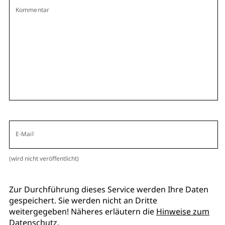
Kommentar
E-Mail
(wird nicht veröffentlicht)
Zur Durchführung dieses Service werden Ihre Daten
gespeichert. Sie werden nicht an Dritte
weitergegeben! Näheres erläutern die
Hinweise zum
Datenschutz
.