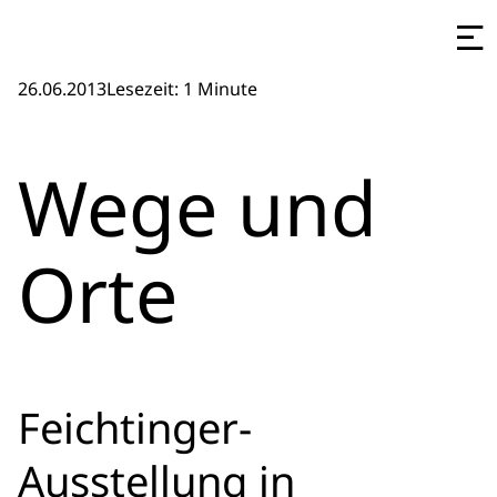
26.06.2013
Lesezeit: 1 Minute
Wege und
Orte
Feichtinger-
Ausstellung in