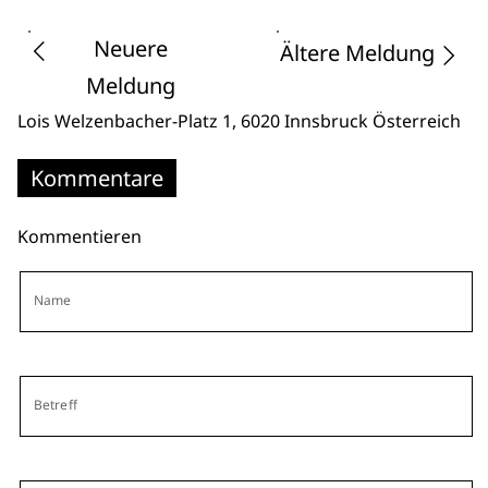
Neuere
Ältere Meldung
Meldung
Lois Welzenbacher-Platz 1
, 6020 Innsbruck
Österreich
Kommentare
Kommentieren
Name
Betreff