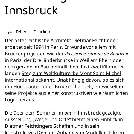
Innsbruck
Teilen
Drucken
Der österreichische Architekt Dietmar Feichtinger
arbeitet seit 1994 in Paris. Er wurde vor allem mit
Brückenprojekten wie der
Passerelle Simone de Beauvoir
in Paris, der Dreiländerbrücke in Weil am Rhein oder
dem gerade im Bau befindlichen, fast zwei Kilometer
langen
Steg zum Weltkulturerbe Mont Saint-Michel
international bekannt. Unabhängig davon, ob es sich
um Hochbauten oder Brücken handelt, entwickelt er
seine Projekte aus einer konstruktiven wie räumlichen
Logik heraus.
Die über dem Sommer im
aut
in Innsbruck gezeigte
Ausstellung „Wege und Orte“ bietet einen Einblick in
Dietmar Feichtingers Schaffen und in sein
konstruktives Denken. Anhand von Modellen, Filmen,