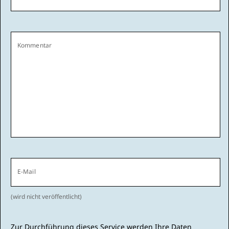
Kommentar
E-Mail
(wird nicht veröffentlicht)
Zur Durchführung dieses Service werden Ihre Daten