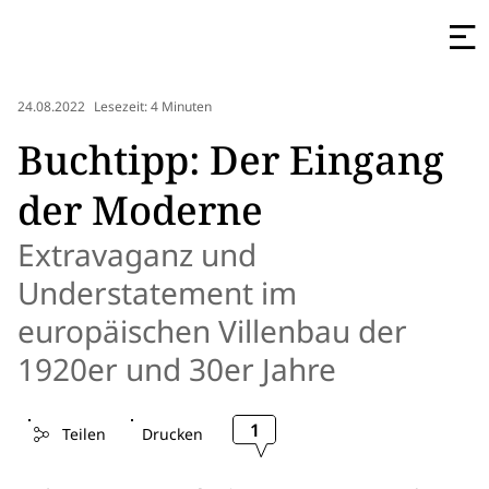
24.08.2022
Lesezeit: 4 Minuten
Buchtipp: Der Eingang
der Moderne
Extravaganz und
Understatement im
europäischen Villenbau der
1920er und 30er Jahre
1
Teilen
Drucken