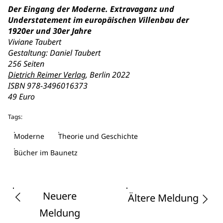
Der Eingang der Moderne. Extravaganz und
Understatement im europäischen Villenbau der
1920er und 30er Jahre
Viviane Taubert
Gestaltung: Daniel Taubert
256 Seiten
Dietrich Reimer Verlag
, Berlin 2022
ISBN 978-3496016373
49 Euro
Tags:
Moderne
Theorie und Geschichte
Bücher im Baunetz
Neuere
Ältere Meldung
Meldung