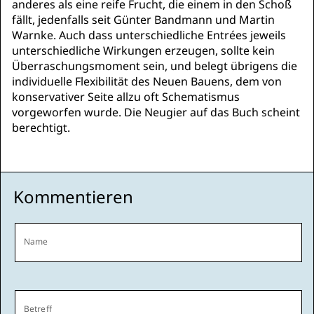
anderes als eine reife Frucht, die einem in den Schoß
fällt, jedenfalls seit Günter Bandmann und Martin
Warnke. Auch dass unterschiedliche Entrées jeweils
unterschiedliche Wirkungen erzeugen, sollte kein
Überraschungsmoment sein, und belegt übrigens die
individuelle Flexibilität des Neuen Bauens, dem von
konservativer Seite allzu oft Schematismus
vorgeworfen wurde. Die Neugier auf das Buch scheint
berechtigt.
Kommentieren
Name
Betreff