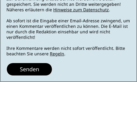
gespeichert. Sie werden nicht an Dritte weitergegeben!
Näheres erläutern die
Hinweise zum Datenschutz
.
Ab sofort ist die Eingabe einer Email-Adresse zwingend, um
einen Kommentar veröffentlichen zu können. Die E-Mail ist
nur durch die Redaktion einsehbar und wird nicht
veröffentlicht!
Ihre Kommentare werden nicht sofort veröffentlicht. Bitte
beachten Sie unsere
Regeln
.
Senden