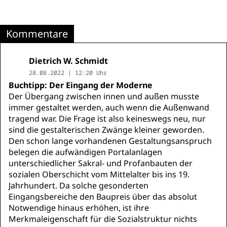
Kommentare
Dietrich W. Schmidt
28.08.2022 | 12:20 Uhr
Buchtipp: Der Eingang der Moderne
Der Übergang zwischen innen und außen musste
immer gestaltet werden, auch wenn die Außenwand
tragend war. Die Frage ist also keineswegs neu, nur
sind die gestalterischen Zwänge kleiner geworden.
Den schon lange vorhandenen Gestaltungsanspruch
belegen die aufwändigen Portalanlagen
unterschiedlicher Sakral- und Profanbauten der
sozialen Oberschicht vom Mittelalter bis ins 19.
Jahrhundert. Da solche gesonderten
Eingangsbereiche den Baupreis über das absolut
Notwendige hinaus erhöhen, ist ihre
Merkmaleigenschaft für die Sozialstruktur nichts