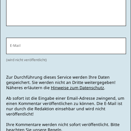
E-Mail
(wird nicht veröffentlicht)
Zur Durchführung dieses Service werden Ihre Daten
gespeichert. Sie werden nicht an Dritte weitergegeben!
Näheres erläutern die
Hinweise zum Datenschutz
.
Ab sofort ist die Eingabe einer Email-Adresse zwingend, um
einen Kommentar veröffentlichen zu können. Die E-Mail ist
nur durch die Redaktion einsehbar und wird nicht
veröffentlicht!
Ihre Kommentare werden nicht sofort veröffentlicht. Bitte
beachten Sie unsere
Regeln
.