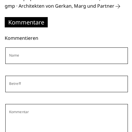
gmp · Architekten von Gerkan, Marg und Partner
Kommentare
Kommentieren
Name
Betreff
Kommentar