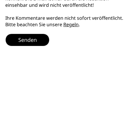
einsehbar und wird nicht veröffentlicht!
Ihre Kommentare werden nicht sofort veröffentlicht.
Bitte beachten Sie unsere
Regeln
.
Senden