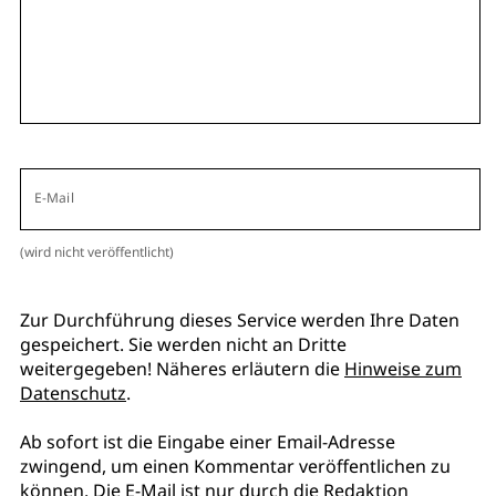
E-Mail
(wird nicht veröffentlicht)
Zur Durchführung dieses Service werden Ihre Daten
gespeichert. Sie werden nicht an Dritte
weitergegeben! Näheres erläutern die
Hinweise zum
Datenschutz
.
Ab sofort ist die Eingabe einer Email-Adresse
zwingend, um einen Kommentar veröffentlichen zu
können. Die E-Mail ist nur durch die Redaktion