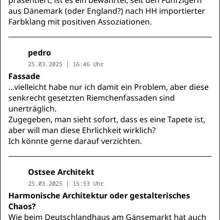
aus Dänemark (oder England?) nach HH importierter
Farbklang mit positiven Assoziationen.
pedro
25.03.2025 | 16:46 Uhr
Fassade
...vielleicht habe nur ich damit ein Problem, aber diese
senkrecht gesetzten Riemchenfassaden sind
unerträglich.
Zugegeben, man sieht sofort, dass es eine Tapete ist,
aber will man diese Ehrlichkeit wirklich?
Ich könnte gerne darauf verzichten.
Ostsee Architekt
25.03.2025 | 15:53 Uhr
Harmonische Architektur oder gestalterisches
Chaos?
Wie beim Deutschlandhaus am Gänsemarkt hat auch