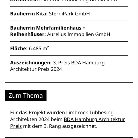
Bauherrin Kita:
SterniPark GmbH
Bauherrin Mehrfamilienhaus +
Reihenhäuser:
Aurelius Immobilien GmbH
Fläche:
6.485 m²
Auszeichnungen:
3. Preis BDA Hamburg
Architektur Preis 2024
Zum Thema
Für das Projekt wurden Limbrock Tubbesing
Architekten 2024 beim
BDA Hamburg Architektur
Preis
mit dem 3. Rang ausgezeichnet.