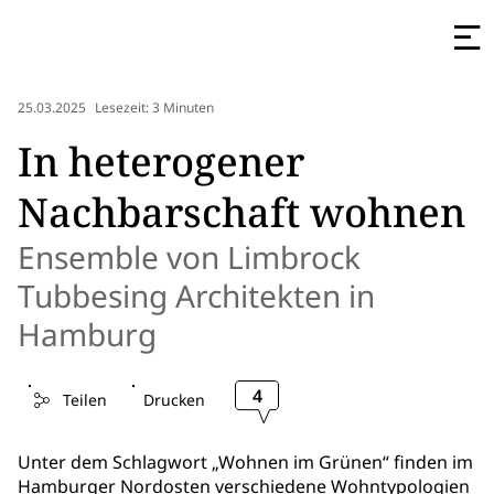
25.03.2025
Lesezeit: 3 Minuten
In heterogener
Nachbarschaft wohnen
Ensemble von Limbrock
Tubbesing Architekten in
Hamburg
4
Teilen
Drucken
Unter dem Schlagwort „Wohnen im Grünen“ finden im
Hamburger Nordosten verschiedene Wohntypologien