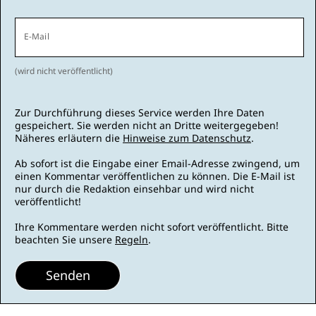
E-Mail
(wird nicht veröffentlicht)
Zur Durchführung dieses Service werden Ihre Daten
gespeichert. Sie werden nicht an Dritte weitergegeben!
Näheres erläutern die
Hinweise zum Datenschutz
.
Ab sofort ist die Eingabe einer Email-Adresse zwingend, um
einen Kommentar veröffentlichen zu können. Die E-Mail ist
nur durch die Redaktion einsehbar und wird nicht
veröffentlicht!
Ihre Kommentare werden nicht sofort veröffentlicht. Bitte
beachten Sie unsere
Regeln
.
Senden