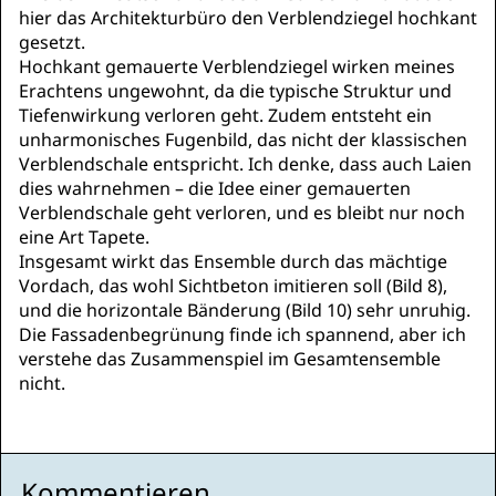
hier das Architekturbüro den Verblendziegel hochkant
gesetzt.
Hochkant gemauerte Verblendziegel wirken meines
Erachtens ungewohnt, da die typische Struktur und
Tiefenwirkung verloren geht. Zudem entsteht ein
unharmonisches Fugenbild, das nicht der klassischen
Verblendschale entspricht. Ich denke, dass auch Laien
dies wahrnehmen – die Idee einer gemauerten
Verblendschale geht verloren, und es bleibt nur noch
eine Art Tapete.
Insgesamt wirkt das Ensemble durch das mächtige
Vordach, das wohl Sichtbeton imitieren soll (Bild 8),
und die horizontale Bänderung (Bild 10) sehr unruhig.
Die Fassadenbegrünung finde ich spannend, aber ich
verstehe das Zusammenspiel im Gesamtensemble
nicht.
Kommentieren