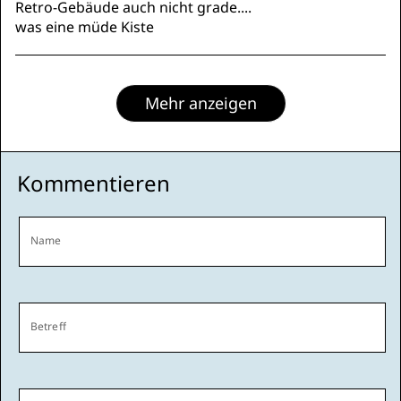
Retro-Gebäude auch nicht grade....
was eine müde Kiste
Mehr anzeigen
Kommentieren
Name
Betreff