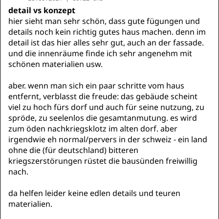
detail vs konzept
hier sieht man sehr schön, dass gute fügungen und
details noch kein richtig gutes haus machen. denn im
detail ist das hier alles sehr gut, auch an der fassade.
und die innenräume finde ich sehr angenehm mit
schönen materialien usw.
aber. wenn man sich ein paar schritte vom haus
entfernt, verblasst die freude: das gebäude scheint
viel zu hoch fürs dorf und auch für seine nutzung, zu
spröde, zu seelenlos die gesamtanmutung. es wird
zum öden nachkriegsklotz im alten dorf. aber
irgendwie eh normal/pervers in der schweiz - ein land
ohne die (für deutschland) bitteren
kriegszerstörungen rüstet die bausünden freiwillig
nach.
da helfen leider keine edlen details und teuren
materialien.