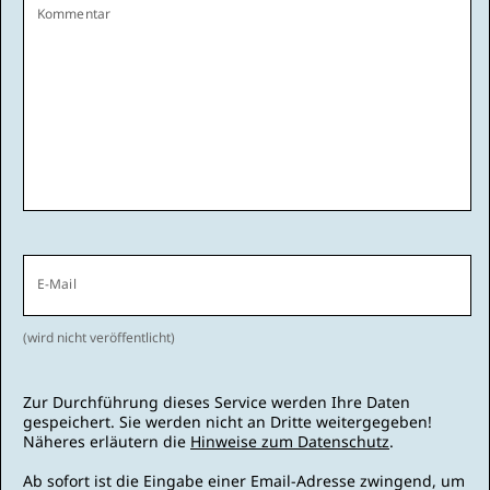
Kommentar
E-Mail
(wird nicht veröffentlicht)
Zur Durchführung dieses Service werden Ihre Daten
gespeichert. Sie werden nicht an Dritte weitergegeben!
Näheres erläutern die
Hinweise zum Datenschutz
.
Ab sofort ist die Eingabe einer Email-Adresse zwingend, um