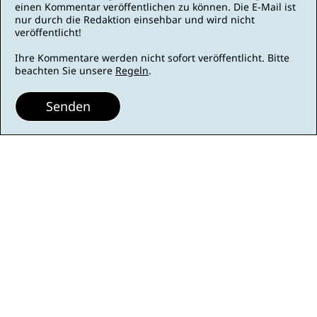
einen Kommentar veröffentlichen zu können. Die E-Mail ist
nur durch die Redaktion einsehbar und wird nicht
veröffentlicht!
Ihre Kommentare werden nicht sofort veröffentlicht. Bitte
beachten Sie unsere
Regeln
.
Senden