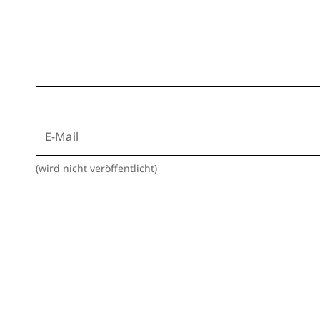
E-Mail
(wird nicht veröffentlicht)