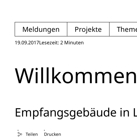
Meldungen
Projekte
Them
19.09.2017
Lesezeit: 2 Minuten
Willkommen
Empfangsgebäude in 
Teilen
Drucken