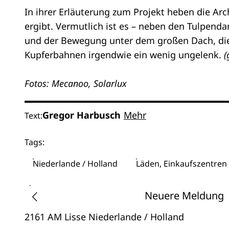
In ihrer Erläuterung zum Projekt heben die Arc
ergibt. Vermutlich ist es – neben den Tulpenda
und der Bewegung unter dem großen Dach, die 
Kupferbahnen irgendwie ein wenig ungelenk.
(
Fotos: Mecanoo, Solarlux
Gregor Harbusch
Mehr
Text:
Tags:
Niederlande / Holland
Läden, Einkaufszentren
Neuere Meldung
2161 AM Lisse
Niederlande / Holland