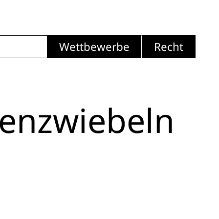
Wettbewerbe
Recht
enzwiebeln