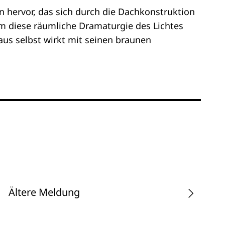
en hervor, das sich durch die Dachkonstruktion
lem diese räumliche Dramaturgie des Lichtes
us selbst wirkt mit seinen braunen
Ältere Meldung