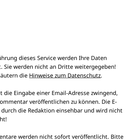
ührung dieses Service werden Ihre Daten
. Sie werden nicht an Dritte weitergegeben!
läutern die
Hinweise zum Datenschutz
.
st die Eingabe einer Email-Adresse zwingend,
ommentar veröffentlichen zu können. Die E-
r durch die Redaktion einsehbar und wird nicht
ht!
tare werden nicht sofort veröffentlicht. Bitte