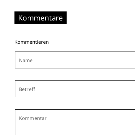
Kommentare
Kommentieren
Name
Betreff
Kommentar