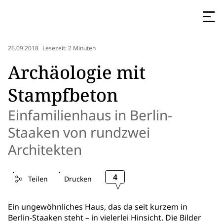
26.09.2018
Lesezeit: 2 Minuten
Archäologie mit
Stampfbeton
Einfamilienhaus in Berlin-
Staaken von rundzwei
Architekten
4
Teilen
Drucken
Ein ungewöhnliches Haus, das da seit kurzem in
Berlin-Staaken steht – in vielerlei Hinsicht. Die Bilder