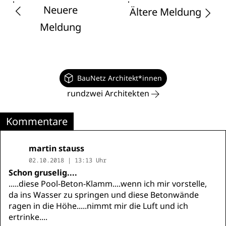
Neuere
Ältere Meldung
Meldung
BauNetz Architekt*innen
rundzwei Architekten
Kommentare
martin stauss
02.10.2018 | 13:13 Uhr
Schon gruselig....
.....diese Pool-Beton-Klamm....wenn ich mir vorstelle,
da ins Wasser zu springen und diese Betonwände
ragen in die Höhe.....nimmt mir die Luft und ich
ertrinke....