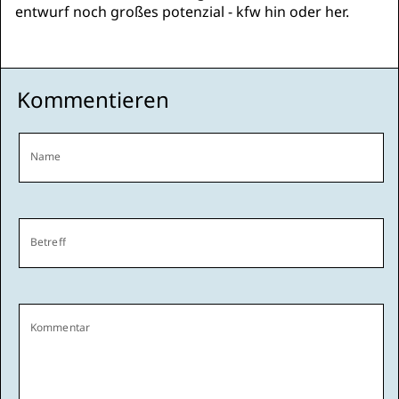
entwurf noch großes potenzial - kfw hin oder her.
Kommentieren
Name
Betreff
Kommentar