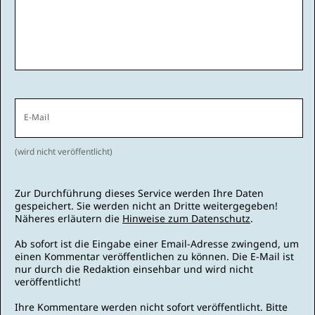
E-Mail
(wird nicht veröffentlicht)
Zur Durchführung dieses Service werden Ihre Daten
gespeichert. Sie werden nicht an Dritte weitergegeben!
Näheres erläutern die
Hinweise zum Datenschutz
.
Ab sofort ist die Eingabe einer Email-Adresse zwingend, um
einen Kommentar veröffentlichen zu können. Die E-Mail ist
nur durch die Redaktion einsehbar und wird nicht
veröffentlicht!
Ihre Kommentare werden nicht sofort veröffentlicht. Bitte