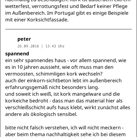
wetterfest, verrottungsfest und Bedarf keiner Pflege
im Außenbereich. Im Portugal gibt es einige Beispiele
mit einer Korksichtfassade.
peter
26.09.2018 | 13:43 Uhr
spannend
ein sehr spannendes haus - vor allem spannend, wie
es in 10 jahren aussieht. wie oft muss man den
vermoosten, schimmligen kork wechseln?
auch der einkorn-sichtbeton lebt im außenbereich
erfahrungsgemäß nicht besonders lang.
und soweit ich weiß, ist kork mangelware und die
korkeiche bedroht - dass man das material hier als
verschleißschicht aufs haus klebt, wirkt zunächst alles
andere als ökologisch sensibel.
bitte nicht falsch verstehen, ich will nicht meckern -
aber beim thema nachhaltigkeit sehe ich bei diesem