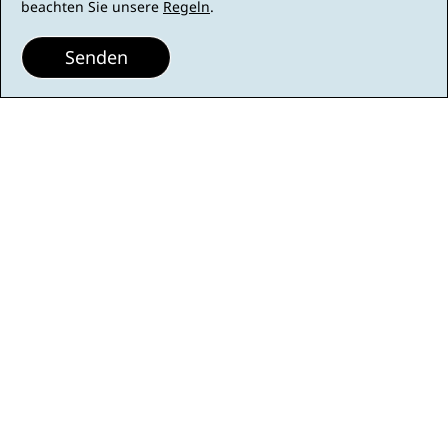
beachten Sie unsere
Regeln
.
Senden