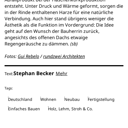
entsteht. Unter Druck und Wärme geformt, sorgen die
in der Rinde enthaltenen Harze für eine natürliche
Verbindung. Auch hier stand übrigens weniger die
Ästhetik als die Funktion im Vordergrund: Die Idee
geht auf den Wunsch der Bauherrin zurück,
angesichts des offenen Dachs etwaige
Regengeräusche zu dämmen
. (sb)
Fotos:
Gui Rebelo
/
rundzwei Architekten
Stephan Becker
Mehr
Text:
Tags:
Deutschland
Wohnen
Neubau
Fertigstellung
Einfaches Bauen
Holz, Lehm, Stroh & Co.