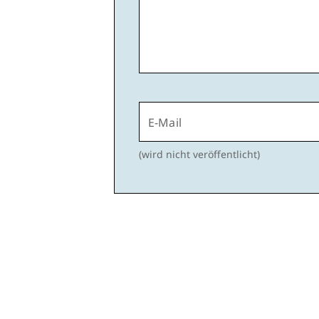
E-Mail
(wird nicht veröffentlicht)