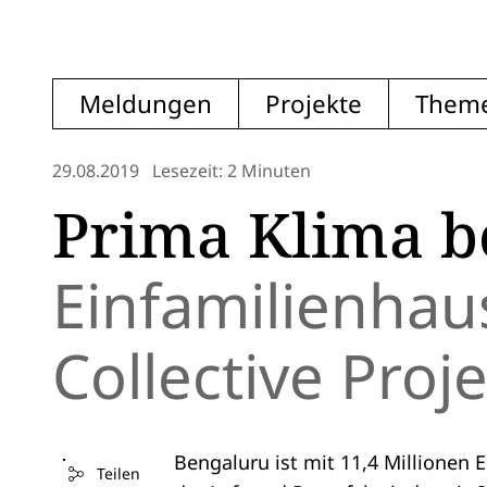
Meldungen
Projekte
Them
29.08.2019
Lesezeit: 2 Minuten
Prima Klima be
Einfamilienhau
Collective Proje
Bengaluru ist mit 11,4 Millionen E
Teilen