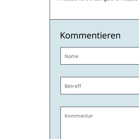
Kommentieren
Name
Betreff
Kommentar