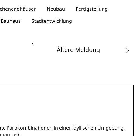
Wochenendhäuser
Neubau
Fertigstellung
Bauhaus
Stadtentwicklung
Ältere Meldung
te Farbkombinationen in einer idyllischen Umgebung.
 man sein.