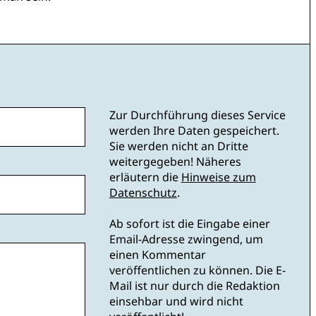
Zur Durchführung dieses Service
werden Ihre Daten gespeichert.
Sie werden nicht an Dritte
weitergegeben! Näheres
erläutern die
Hinweise zum
Datenschutz
.
Ab sofort ist die Eingabe einer
Email-Adresse zwingend, um
einen Kommentar
veröffentlichen zu können. Die E-
Mail ist nur durch die Redaktion
einsehbar und wird nicht