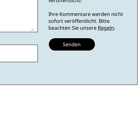
veröffentlicht!
Ihre Kommentare werden nicht
sofort veröffentlicht. Bitte
beachten Sie unsere
Regeln
.
Senden