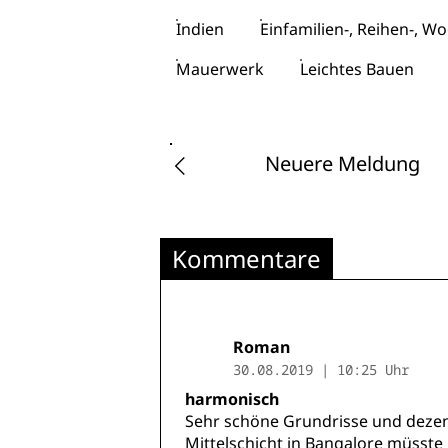
Indien
Einfamilien-, Reihen-, 
Mauerwerk
Leichtes Bauen
Neuere Meldung
Kommentare
Roman
30.08.2019 | 10:25 Uhr
harmonisch
Sehr schöne Grundrisse und dezen
Mittelschicht in Bangalore müsste