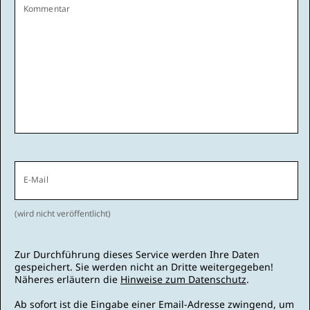
Kommentar
E-Mail
(wird nicht veröffentlicht)
Zur Durchführung dieses Service werden Ihre Daten
gespeichert. Sie werden nicht an Dritte weitergegeben!
Näheres erläutern die
Hinweise zum Datenschutz
.
Ab sofort ist die Eingabe einer Email-Adresse zwingend, um