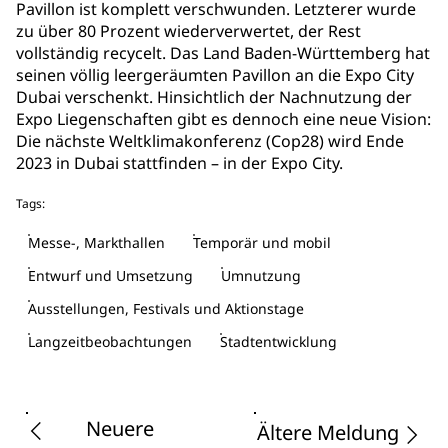
Pavillon ist komplett verschwunden. Letzterer wurde
zu über 80 Prozent wiederverwertet, der Rest
vollständig recycelt. Das Land Baden-Württemberg hat
seinen völlig leergeräumten Pavillon an die Expo City
Dubai verschenkt. Hinsichtlich der Nachnutzung der
Expo Liegenschaften gibt es dennoch eine neue Vision:
Die nächste Weltklimakonferenz (Cop28) wird Ende
2023 in Dubai stattfinden ­­– in der Expo City.
Tags:
Messe-, Markthallen
Temporär und mobil
Entwurf und Umsetzung
Umnutzung
Ausstellungen, Festivals und Aktionstage
Langzeitbeobachtungen
Stadtentwicklung
Neuere
Ältere Meldung