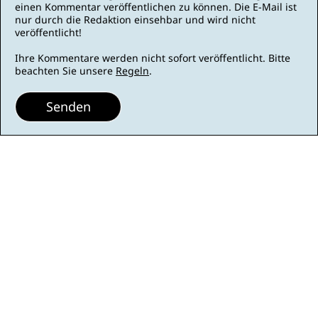
einen Kommentar veröffentlichen zu können. Die E-Mail ist
nur durch die Redaktion einsehbar und wird nicht
veröffentlicht!
Ihre Kommentare werden nicht sofort veröffentlicht. Bitte
beachten Sie unsere
Regeln
.
Senden