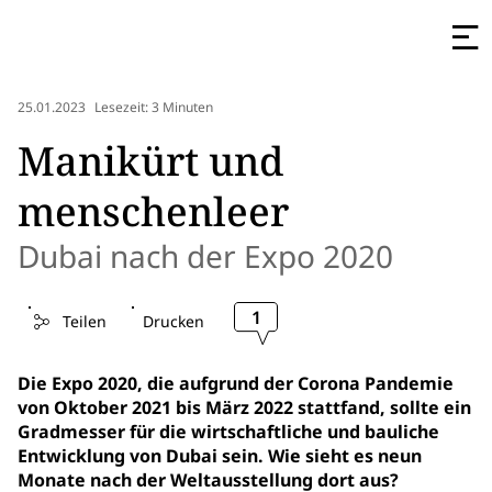
25.01.2023
Lesezeit: 3 Minuten
Manikürt und
menschenleer
Dubai nach der Expo 2020
1
Teilen
Drucken
Die Expo 2020, die aufgrund der Corona Pandemie
von Oktober 2021 bis März 2022 stattfand, sollte ein
Gradmesser für die wirtschaftliche und bauliche
Entwicklung von Dubai sein. Wie sieht es neun
Monate nach der Weltausstellung dort aus?