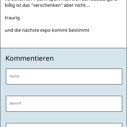
billig ist das "verschenken" aber nicht....
traurig
und die nächste expo kommt bestimmt
Kommentieren
Name
Betreff