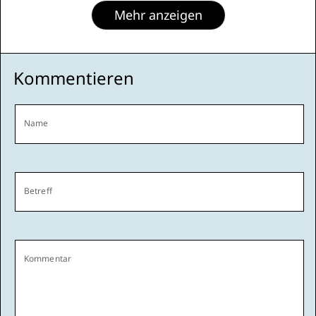
Mehr anzeigen
Kommentieren
Name
Betreff
Kommentar