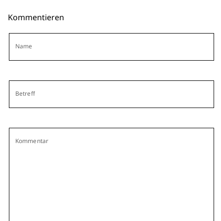
Kommentieren
Name
Betreff
Kommentar