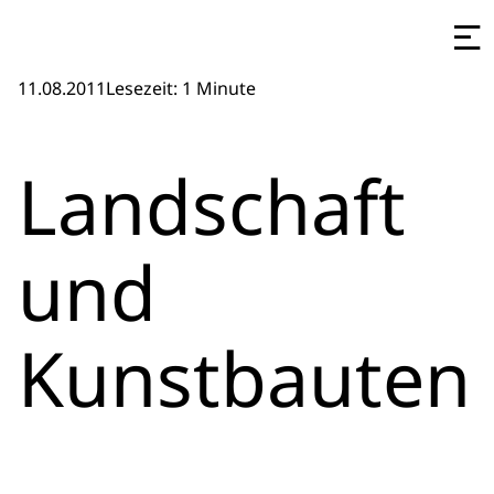
11.08.2011
Lesezeit: 1 Minute
Landschaft
und
Kunstbauten