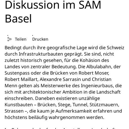
Diskussion im SAM
Basel
Teilen
Drucken
Bedingt durch ihre geografische Lage wird die Schweiz
durch Infrastrukturbauten geprägt. Sie sind, nicht
zuletzt historisch gesehen, für die Kohäsion des
Landes von zentraler Bedeutung. Die Albulabahn, der
Sustenpass oder die Brücken von Robert Moser,
Robert Maillart, Alexandre Sarrasin und Christian
Menn gelten als Meisterwerke des Ingenieurbaus, die
sich mit architektonischer Ambition in die Landschaft
einschreiben. Daneben existieren unzählige
Kunstbauten – Brücken, Stege, Tunnel, Stützmauern,
Strassen –, die kaum je Aufmerksamkeit erfahren und
höchstens beiläufig wahrgenommen werden.