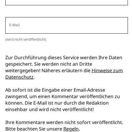
E-Mail
(wird nicht veröffentlicht)
Zur Durchführung dieses Service werden Ihre Daten
gespeichert. Sie werden nicht an Dritte
weitergegeben! Näheres erläutern die
Hinweise zum
Datenschutz
.
Ab sofort ist die Eingabe einer Email-Adresse
zwingend, um einen Kommentar veröffentlichen zu
können. Die E-Mail ist nur durch die Redaktion
einsehbar und wird nicht veröffentlicht!
Ihre Kommentare werden nicht sofort veröffentlicht.
Bitte beachten Sie unsere
Regeln
.