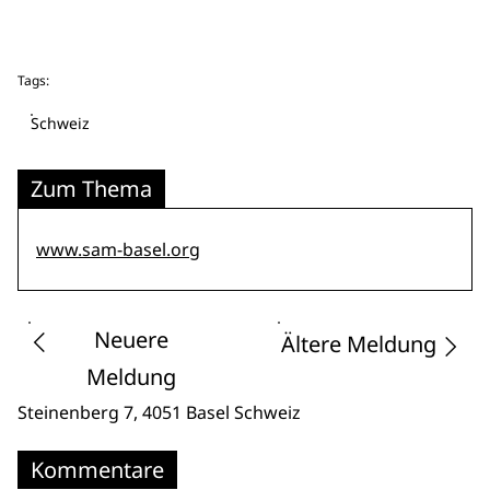
Tags:
Schweiz
Zum Thema
www.sam-basel.org
Neuere
Ältere Meldung
Meldung
Steinenberg 7
, 4051 Basel
Schweiz
Kommentare