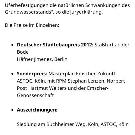
Uferbefestigungen die natürlichen Schwankungen des
Grundwasserstands“, so die Juryerklärung.
Die Preise im Einzelnen:
Deutscher Städtebaupreis 2012:
Staßfurt an der
Bode
Häfner Jimenez, Berlin
Sonderpreis:
Masterplan Emscher-Zukunft
ASTOC, Köln, mit RPM Stephan Lenzen, Norbert
Post Hartmut Welters und der Emscher-
Genossenschaft
Auszeichnungen:
Siedlung am Buchheimer Weg, Köln, ASTOC, Köln