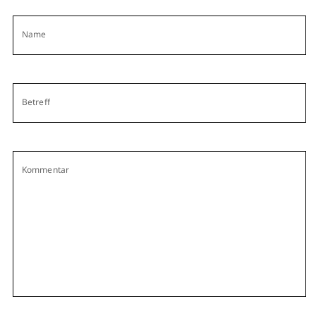
Name
Betreff
Kommentar