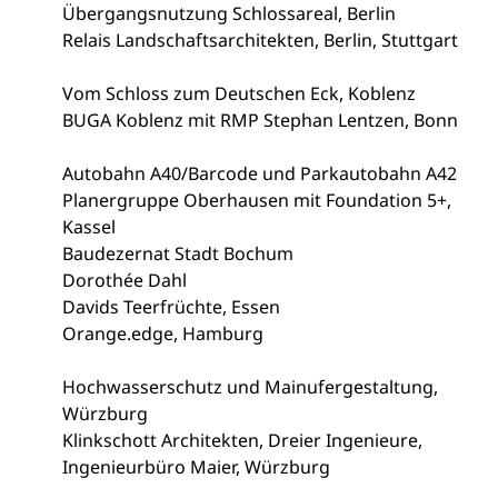
Übergangsnutzung Schlossareal, Berlin
Relais Landschaftsarchitekten, Berlin, Stuttgart
Vom Schloss zum Deutschen Eck, Koblenz
BUGA Koblenz mit RMP Stephan Lentzen, Bonn
Autobahn A40/Barcode und Parkautobahn A42
Planergruppe Oberhausen mit Foundation 5+,
Kassel
Baudezernat Stadt Bochum
Dorothée Dahl
Davids Teerfrüchte, Essen
Orange.edge, Hamburg
Hochwasserschutz und Mainufergestaltung,
Würzburg
Klinkschott Architekten, Dreier Ingenieure,
Ingenieurbüro Maier, Würzburg