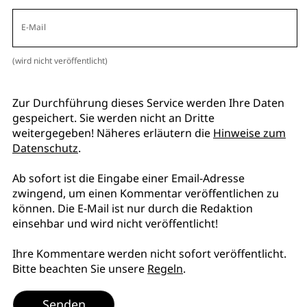
E-Mail
(wird nicht veröffentlicht)
Zur Durchführung dieses Service werden Ihre Daten
gespeichert. Sie werden nicht an Dritte
weitergegeben! Näheres erläutern die
Hinweise zum
Datenschutz
.
Ab sofort ist die Eingabe einer Email-Adresse
zwingend, um einen Kommentar veröffentlichen zu
können. Die E-Mail ist nur durch die Redaktion
einsehbar und wird nicht veröffentlicht!
Ihre Kommentare werden nicht sofort veröffentlicht.
Bitte beachten Sie unsere
Regeln
.
Senden