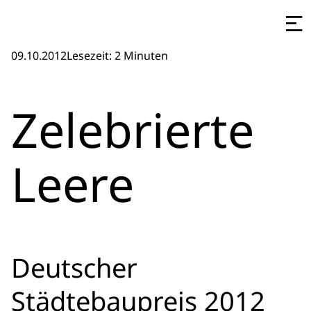
09.10.2012
Lesezeit: 2 Minuten
Zelebrierte
Leere
Deutscher
Städtebaupreis 2012