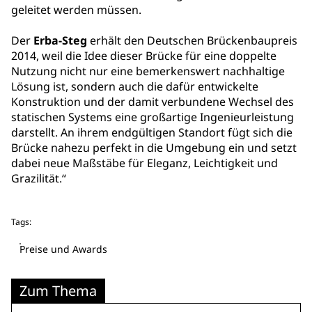
geleitet werden müssen.
Der
Erba-Steg
erhält den Deutschen Brückenbaupreis
2014, weil die Idee dieser Brücke für eine doppelte
Nutzung nicht nur eine bemerkenswert nachhaltige
Lösung ist, sondern auch die dafür entwickelte
Konstruktion und der damit verbundene Wechsel des
statischen Systems eine großartige Ingenieurleistung
darstellt. An ihrem endgültigen Standort fügt sich die
Brücke nahezu perfekt in die Umgebung ein und setzt
dabei neue Maßstäbe für Eleganz, Leichtigkeit und
Grazilität.“
Tags:
Preise und Awards
Zum Thema