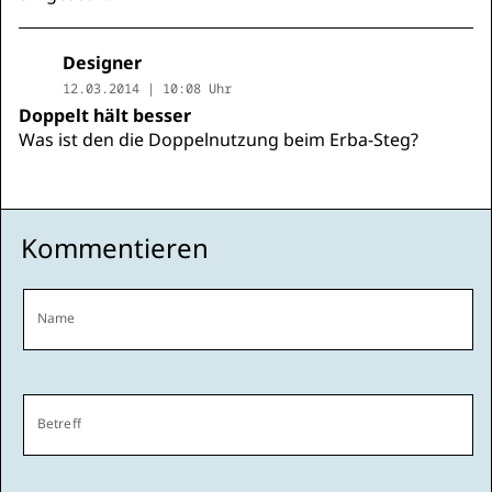
Designer
12.03.2014 | 10:08 Uhr
Doppelt hält besser
Was ist den die Doppelnutzung beim Erba-Steg?
Kommentieren
Name
Betreff