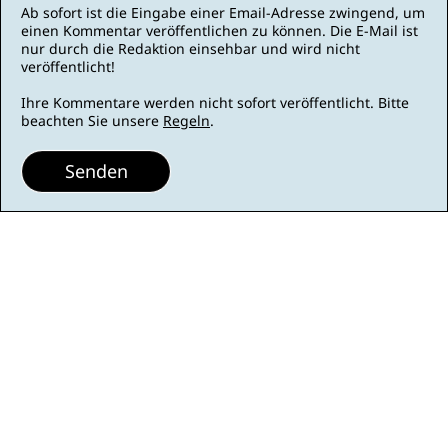
Ab sofort ist die Eingabe einer Email-Adresse zwingend, um
einen Kommentar veröffentlichen zu können. Die E-Mail ist
nur durch die Redaktion einsehbar und wird nicht
veröffentlicht!
Ihre Kommentare werden nicht sofort veröffentlicht. Bitte
beachten Sie unsere
Regeln
.
Senden