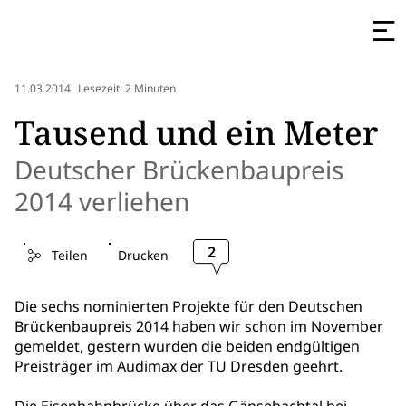
11.03.2014
Lesezeit: 2 Minuten
Tausend und ein Meter
Deutscher Brückenbaupreis
2014 verliehen
2
Teilen
Drucken
Die sechs nominierten Projekte für den Deutschen
Brückenbaupreis 2014 haben wir schon
im November
gemeldet
, gestern wurden die beiden endgültigen
Preisträger im Audimax der TU Dresden geehrt.