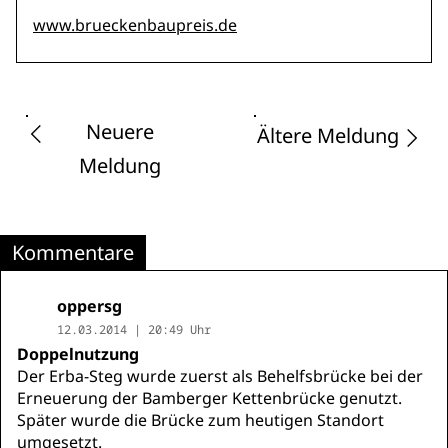
www.brueckenbaupreis.de
Neuere
Ältere Meldung
Meldung
Kommentare
oppersg
12.03.2014 | 20:49 Uhr
Doppelnutzung
Der Erba-Steg wurde zuerst als Behelfsbrücke bei der
Erneuerung der Bamberger Kettenbrücke genutzt.
Später wurde die Brücke zum heutigen Standort
umgesetzt.