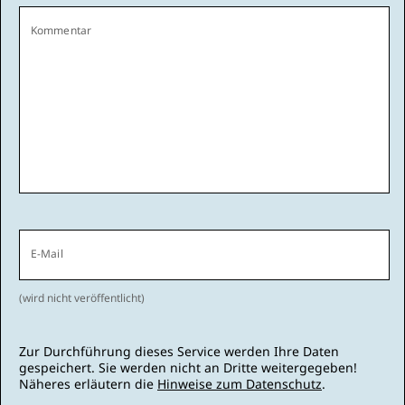
Kommentar
E-Mail
(wird nicht veröffentlicht)
Zur Durchführung dieses Service werden Ihre Daten
gespeichert. Sie werden nicht an Dritte weitergegeben!
Näheres erläutern die
Hinweise zum Datenschutz
.