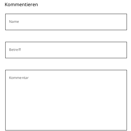
Kommentieren
Name
Betreff
Kommentar