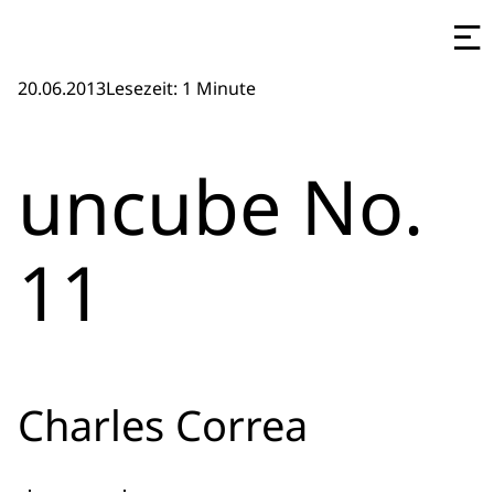
20.06.2013
Lesezeit: 1 Minute
uncube No.
11
Charles Correa