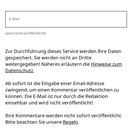
E-Mail
(wird nicht veröffentlicht)
Zur Durchführung dieses Service werden Ihre Daten
gespeichert. Sie werden nicht an Dritte
weitergegeben! Näheres erläutern die
Hinweise zum
Datenschutz
.
Ab sofort ist die Eingabe einer Email-Adresse
zwingend, um einen Kommentar veröffentlichen zu
können. Die E-Mail ist nur durch die Redaktion
einsehbar und wird nicht veröffentlicht!
Ihre Kommentare werden nicht sofort veröffentlicht.
Bitte beachten Sie unsere
Regeln
.