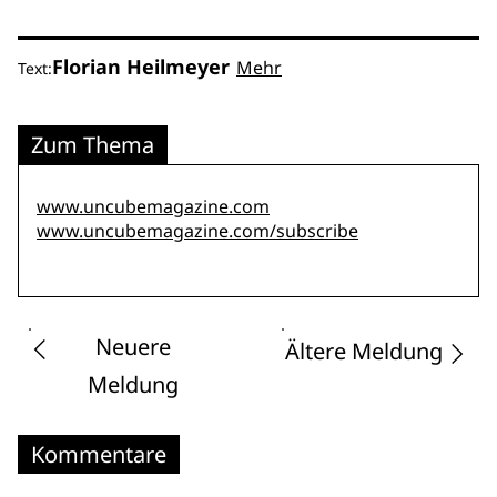
Florian Heilmeyer
Mehr
Text:
Zum Thema
www.uncubemagazine.com
www.uncubemagazine.com/subscribe
Neuere
Ältere Meldung
Meldung
Kommentare