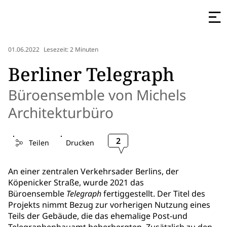
01.06.2022
Lesezeit: 2 Minuten
Berliner Telegraph
Büroensemble von Michels
Architekturbüro
2
Teilen
Drucken
An einer zentralen Verkehrsader Berlins, der
Köpenicker Straße, wurde 2021 das
Büroensemble
Telegraph
fertiggestellt. Der Titel des
Projekts nimmt Bezug zur vorherigen Nutzung eines
Teils der Gebäude, die das ehemalige Post-und