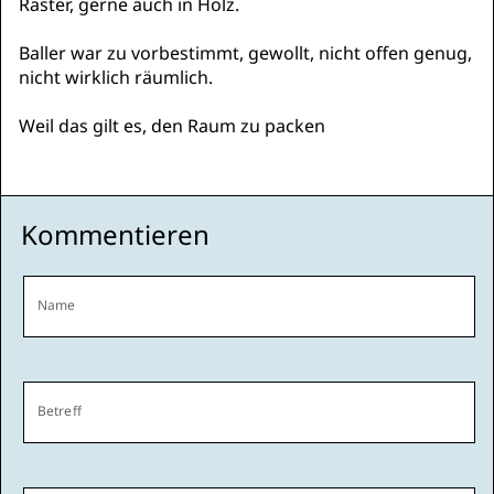
Raster, gerne auch in Holz.
Baller war zu vorbestimmt, gewollt, nicht offen genug,
nicht wirklich räumlich.
Weil das gilt es, den Raum zu packen
Kommentieren
Name
Betreff