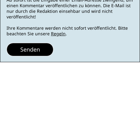
einen Kommentar veröffentlichen zu können. Die E-Mail ist
nur durch die Redaktion einsehbar und wird nicht
veröffentlicht!
Ihre Kommentare werden nicht sofort veröffentlicht. Bitte
beachten Sie unsere
Regeln
.
Senden