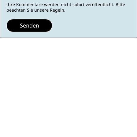
Ihre Kommentare werden nicht sofort veröffentlicht. Bitte
beachten Sie unsere
Regeln
.
Senden