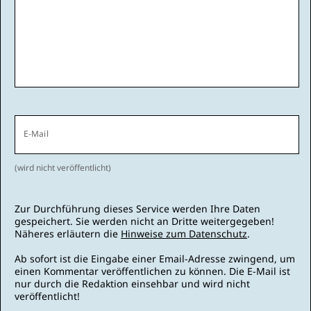
E-Mail
(wird nicht veröffentlicht)
Zur Durchführung dieses Service werden Ihre Daten
gespeichert. Sie werden nicht an Dritte weitergegeben!
Näheres erläutern die
Hinweise zum Datenschutz
.
Ab sofort ist die Eingabe einer Email-Adresse zwingend, um
einen Kommentar veröffentlichen zu können. Die E-Mail ist
nur durch die Redaktion einsehbar und wird nicht
veröffentlicht!