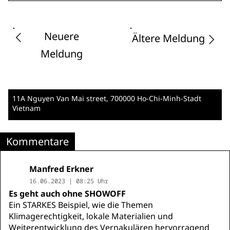
Neuere
Ältere Meldung
Meldung
11A Nguyen Van Mai street
, 700000 Ho-Chi-Minh-Stadt
Vietnam
Kommentare
Manfred Erkner
16.06.2023 | 08:25 Uhr
Es geht auch ohne SHOWOFF
Ein STARKES Beispiel, wie die Themen
Klimagerechtigkeit, lokale Materialien und
Weiterentwicklung des Vernakulären hervorragend