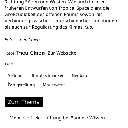
Richtung Süden und Westen. Wie auch in ihren
früheren Entwürfen von Tropical Space dient die
Großzügigkeit des offenen Raums sowohl als
Verbindung zwischen unterschiedlichen Funktionen
als auch zur Regulierung des Klimas.
(sla)
Fotos: Trieu Chien
Trieu Chien
Zur Webseite
Fotos:
Tags:
Vietnam
Bürohochhäuser
Neubau
Fertigstellung
Mauerwerk
Zum Thema
Mehr zur
freien Lüftung
bei Baunetz Wissen