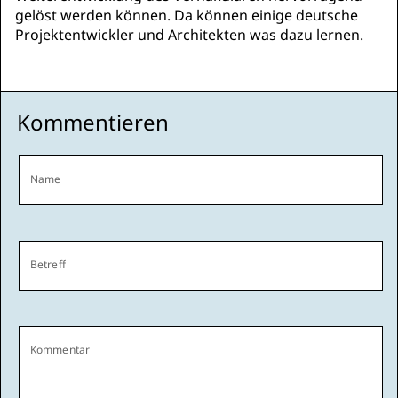
gelöst werden können. Da können einige deutsche
Projektentwickler und Architekten was dazu lernen.
Kommentieren
Name
Betreff
Kommentar