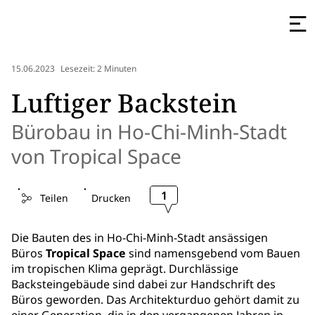
15.06.2023
Lesezeit: 2 Minuten
Luftiger Backstein
Bürobau in Ho-Chi-Minh-Stadt
von Tropical Space
1
Teilen
Drucken
Die Bauten des in Ho-Chi-Minh-Stadt ansässigen
Büros
Tropical Space
sind namensgebend vom Bauen
im tropischen Klima geprägt. Durchlässige
Backsteingebäude sind dabei zur Handschrift des
Büros geworden. Das Architekturduo gehört damit zu