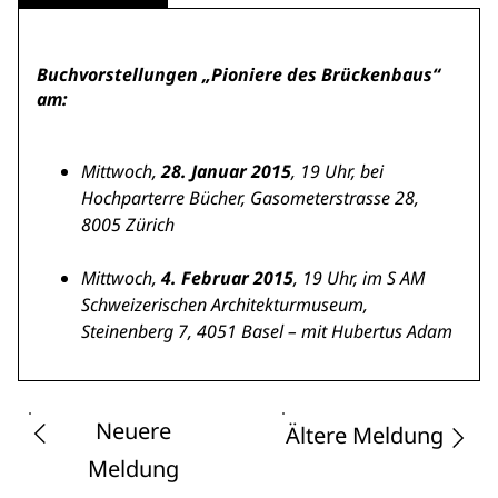
Buchvorstellungen
„Pioniere des Brückenbaus“
am:
Mittwoch,
28. Januar 2015
, 19 Uhr, bei
Hochparterre Bücher, Gasometerstrasse 28,
8005 Zürich
Mittwoch,
4. Februar 2015
, 19 Uhr, im S AM
Schweizerischen Architekturmuseum,
Steinenberg 7, 4051 Basel – mit Hubertus Adam
Neuere
Ältere Meldung
Meldung