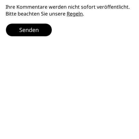
Ihre Kommentare werden nicht sofort veröffentlicht.
Bitte beachten Sie unsere
Regeln
.
Senden