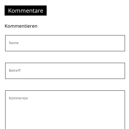
Kommentare
Kommentieren
Name
Betreff
Kommentar