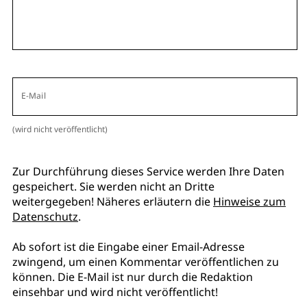
E-Mail
(wird nicht veröffentlicht)
Zur Durchführung dieses Service werden Ihre Daten
gespeichert. Sie werden nicht an Dritte
weitergegeben! Näheres erläutern die
Hinweise zum
Datenschutz
.
Ab sofort ist die Eingabe einer Email-Adresse
zwingend, um einen Kommentar veröffentlichen zu
können. Die E-Mail ist nur durch die Redaktion
einsehbar und wird nicht veröffentlicht!