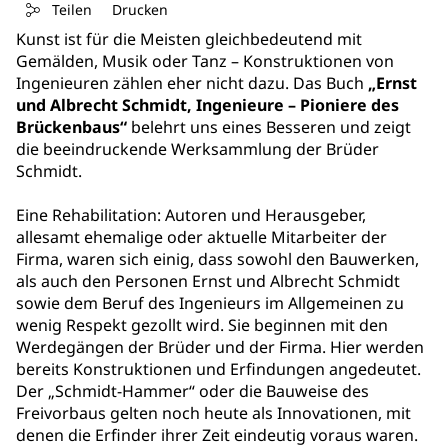
Teilen
Drucken
Kunst ist für die Meisten gleichbedeutend mit
Gemälden, Musik oder Tanz – Konstruktionen von
Ingenieuren zählen eher nicht dazu. Das Buch
„Ernst
und Albrecht Schmidt, Ingenieure – Pioniere des
Brückenbaus“
belehrt uns eines Besseren und zeigt
die beeindruckende Werksammlung der Brüder
Schmidt.
Eine Rehabilitation: Autoren und Herausgeber,
allesamt ehemalige oder aktuelle Mitarbeiter der
Firma, waren sich einig, dass sowohl den Bauwerken,
als auch den Personen Ernst und Albrecht Schmidt
sowie dem Beruf des Ingenieurs im Allgemeinen zu
wenig Respekt gezollt wird. Sie beginnen mit den
Werdegängen der Brüder und der Firma. Hier werden
bereits Konstruktionen und Erfindungen angedeutet.
Der „Schmidt-Hammer“ oder die Bauweise des
Freivorbaus gelten noch heute als Innovationen, mit
denen die Erfinder ihrer Zeit eindeutig voraus waren.