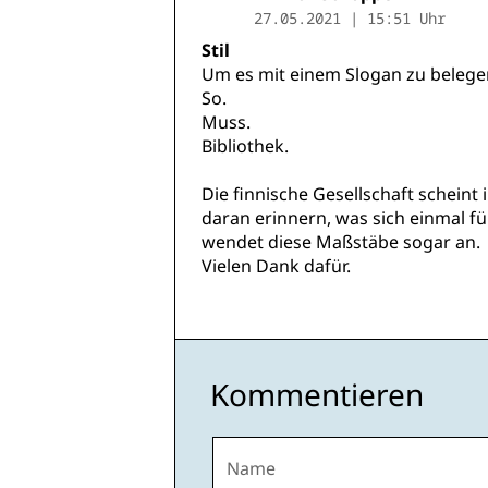
27.05.2021 | 15:51 Uhr
Stil
Um es mit einem Slogan zu belege
So.
Muss.
Bibliothek.
Die finnische Gesellschaft schein
daran erinnern, was sich einmal f
wendet diese Maßstäbe sogar an.
Vielen Dank dafür.
Kommentieren
Name