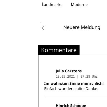
Landmarks
Moderne
Neuere Meldung
Kommentare
Julia Carstens
28.05.2021 | 07:28 Uhr
Im wahrsten Sinne menschlich!
Einfach wunderschön. Danke.
Hinrich Schoppe