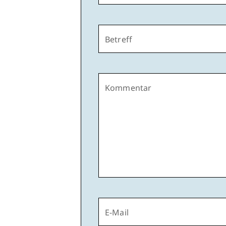
Betreff
Kommentar
E-Mail