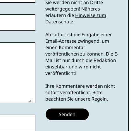
Sie werden nicht an Dritte
weitergegeben! Näheres
erläutern die
Hinweise zum
Datenschutz
.
Ab sofort ist die Eingabe einer
Email-Adresse zwingend, um
einen Kommentar
veröffentlichen zu können. Die E-
Mail ist nur durch die Redaktion
einsehbar und wird nicht
veröffentlicht!
Ihre Kommentare werden nicht
sofort veröffentlicht. Bitte
beachten Sie unsere
Regeln
.
Senden