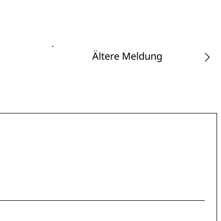
Ältere Meldung