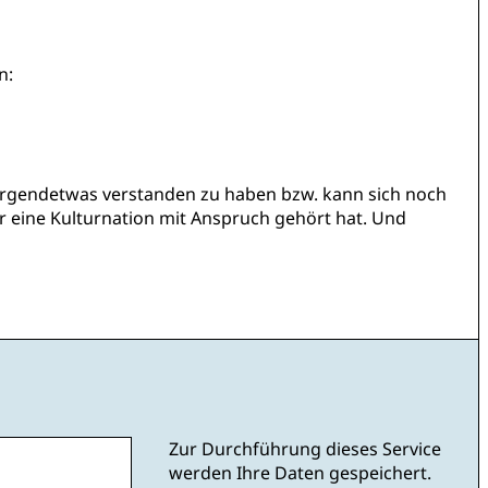
n:
t irgendetwas verstanden zu haben bzw. kann sich noch
ür eine Kulturnation mit Anspruch gehört hat. Und
Zur Durchführung dieses Service
werden Ihre Daten gespeichert.