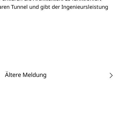
aren Tunnel und gibt der Ingenieursleistung
Ältere Meldung