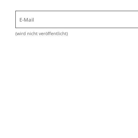
E-Mail
(wird nicht veröffentlicht)