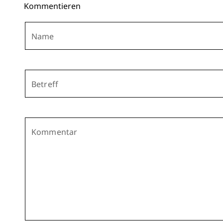
Kommentieren
Name
Betreff
Kommentar