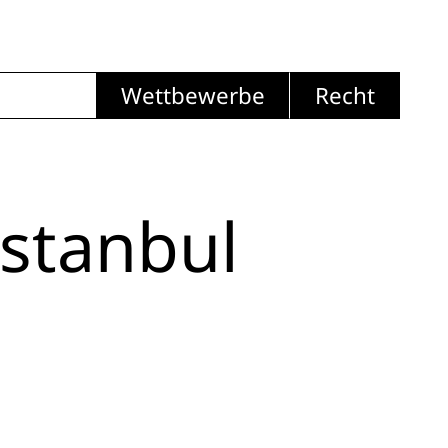
Wettbewerbe
Recht
Istanbul